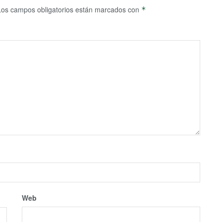
Los campos obligatorios están marcados con
*
Web