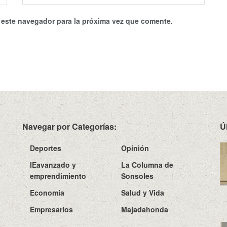
 este navegador para la próxima vez que comente.
Navegar por Categorías:
Ú
Deportes
Opinión
IEavanzado y
La Columna de
emprendimiento
Sonsoles
Economía
Salud y Vida
Empresarios
Majadahonda