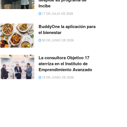
Incibe
17 DE JULIO DE 2026
BuddyOne la aplicación para
el bienestar
30 DE JUNIO DE 2026
La consultora Objetivo 17
aterriza en el Instituto de
Emprendimiento Avanzado
15 DE JUNIO DE 2026