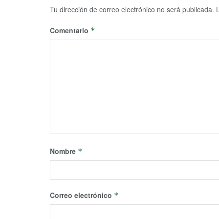
Tu dirección de correo electrónico no será publicada.
Comentario
*
Nombre
*
Correo electrónico
*