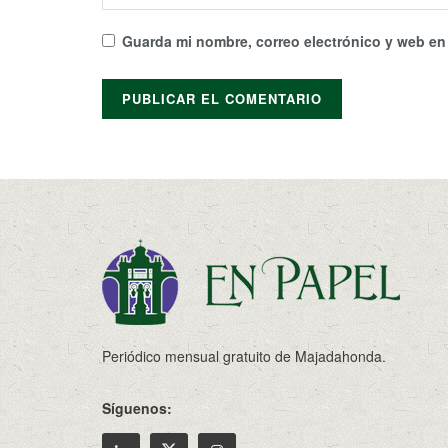
Guarda mi nombre, correo electrónico y web en
Periódico mensual gratuito de Majadahonda.
Síguenos: