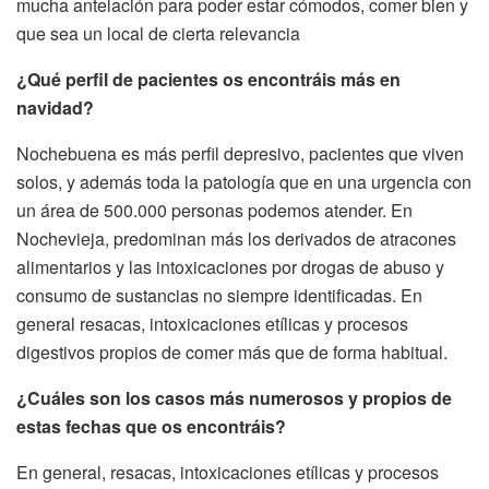
mucha antelación para poder estar cómodos, comer bien y
que sea un local de cierta relevancia
¿Qué perfil de pacientes os encontráis más en
navidad?
Nochebuena es más perfil depresivo, pacientes que viven
solos, y además toda la patología que en una urgencia con
un área de 500.000 personas podemos atender. En
Nochevieja, predominan más los derivados de atracones
alimentarios y las intoxicaciones por drogas de abuso y
consumo de sustancias no siempre identificadas. En
general resacas, intoxicaciones etílicas y procesos
digestivos propios de comer más que de forma habitual.
¿Cuáles son los casos más numerosos y propios de
estas fechas que os encontráis?
En general, resacas, intoxicaciones etílicas y procesos