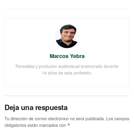
Marcos Yebra
Periodista y productor audiovisual enamorado durante
14 años de esta profesión.
Deja una respuesta
Tu dirección de correo electrónico no será publicada.
Los campos
obligatorios están marcados con
*