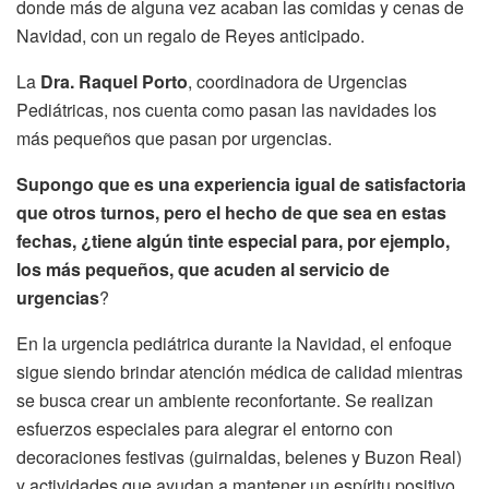
donde más de alguna vez acaban las comidas y cenas de
Navidad, con un regalo de Reyes anticipado.
La
Dra. Raquel Porto
, coordinadora de Urgencias
Pediátricas, nos cuenta como pasan las navidades los
más pequeños que pasan por urgencias.
Supongo que es una experiencia igual de satisfactoria
que otros turnos, pero el hecho de que sea en estas
fechas, ¿tiene algún tinte especial para, por ejemplo,
los más pequeños, que acuden al servicio de
urgencias
?
En la urgencia pediátrica durante la Navidad, el enfoque
sigue siendo brindar atención médica de calidad mientras
se busca crear un ambiente reconfortante. Se realizan
esfuerzos especiales para alegrar el entorno con
decoraciones festivas (guirnaldas, belenes y Buzon Real)
y actividades que ayudan a mantener un espíritu positivo