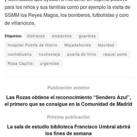
para los niños y sus familias como por ejemplo la visita de
SSMM los Reyes Magos, los bomberos, futbolistas y coro
de villancicos.
Etiquetas:
disfraces
empachos
guardias
Hospital Puerta de Hierro
Majadahonda
Navidad
nochebuena
nochevieja
puerta de hirro
raquel porto
Rosa Capilla
urgencias
Publicación anterior
Las Rozas obtiene el reconocimiento “Sendero Azul”,
el primero que se consigue en la Comunidad de Madrid
Próxima publicación
La sala de estudio biblioteca Francisco Umbral abrirá
los fines de semana