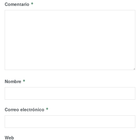
Comentario
*
Nombre
*
Correo electrónico
*
Web