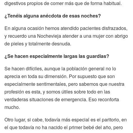
digestivos propios de comer más que de forma habitual.
¿Tenéis alguna anécdota de esas noches?
En alguna ocasión hemos atendido pacientes disfrazados,
y recuerdo una Nochevieja atender a una mujer con abrigo
de pieles y totalmente desnuda.
¿Se hacen especialmente largas las guardias?
Se hacen difíciles, aunque la población general no lo
aprecia en toda su dimensión. Por supuesto que son
especialmente sentimentales, pero sabemos que nuestra
profesión es esta, y somos útiles sobre todo en las
verdaderas situaciones de emergencia. Eso reconforta
mucho.
Otro lugar, si cabe, todavía más especial es el paritorio, en
el que todavía no ha nacido el primer bebé del año, pero