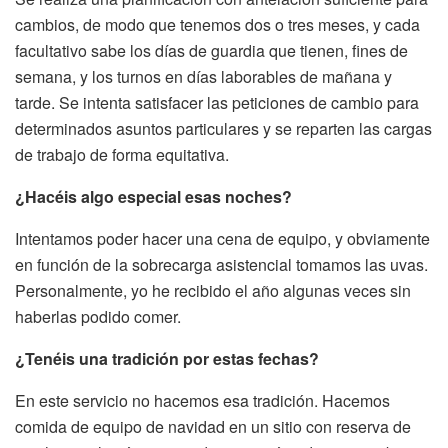
cambios, de modo que tenemos dos o tres meses, y cada
facultativo sabe los días de guardia que tienen, fines de
semana, y los turnos en días laborables de mañana y
tarde. Se intenta satisfacer las peticiones de cambio para
determinados asuntos particulares y se reparten las cargas
de trabajo de forma equitativa.
¿Hacéis algo especial esas noches?
Intentamos poder hacer una cena de equipo, y obviamente
en función de la sobrecarga asistencial tomamos las uvas.
Personalmente, yo he recibido el año algunas veces sin
haberlas podido comer.
¿Tenéis una tradición por estas fechas?
En este servicio no hacemos esa tradición. Hacemos
comida de equipo de navidad en un sitio con reserva de