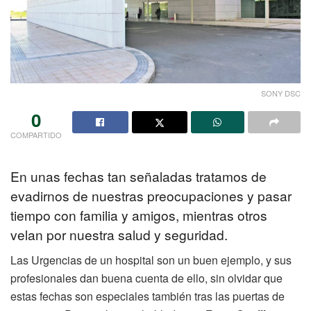
SONY DSC
0
COMPARTIDO
En unas fechas tan señaladas tratamos de
evadirnos de nuestras preocupaciones y pasar
tiempo con familia y amigos, mientras otros
velan por nuestra salud y seguridad.
Las Urgencias de un hospital son un buen ejemplo, y sus
profesionales dan buena cuenta de ello, sin olvidar que
estas fechas son especiales también tras las puertas de