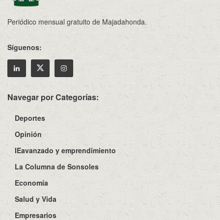
Periódico mensual gratuito de Majadahonda.
Síguenos:
Navegar por Categorías:
Deportes
Opinión
IEavanzado y emprendimiento
La Columna de Sonsoles
Economía
Salud y Vida
Empresarios