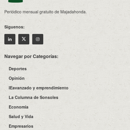
Periódico mensual gratuito de Majadahonda.
Síguenos:
Navegar por Categorías:
Deportes
Opinión
IEavanzado y emprendimiento
La Columna de Sonsoles
Economía
Salud y Vida
Empresarios