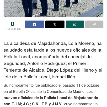
0
COMPARTIDO
La alcaldesa de Majadahonda, Lola Moreno, ha
saludado esta tarde a los nuevos oficiales de la
Policía Local, acompañada del concejal de
Seguridad, Antonio Rodríguez; el Primer
Teniente de Alcalde, Diego López del Hierro y el
jefe de la Policía Local, Ismael Illán.
Su nombramiento fue publicado el pasado 11 de octubre
en el Boletín Oficial de la Comunidad de Madrid. Los
nuevos oficiales de la Policía Local de Majadahonda
son F.J.M; J.C.; S.N.; F.P. y J.M.V.
, cuyo nombramiento