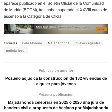
aparece publicado en el Boletín Oficial de la Comunidad
de Madrid (BOCM), tras haber superado el XXVIII curso de
ascenso a la Categoría de Oficial.
Etiquetas:
Lola Moreno
Majadahonda
nuevos agentes
policía local
Publicación anterior
Pozuelo adjudica la construcción de 132 viviendas de
alquiler para jóvenes
Próxima publicación
Majadahonda celebrará en 2025 o 2026 una jura de
bandera civil a propuesta de Vecinos por Majadahonda