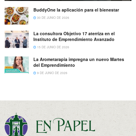
BuddyOne la aplicación para el bienestar
30 DE JUNIO DE 2026
La consultora Objetivo 17 aterriza en el
Instituto de Emprendimiento Avanzado
15 DE JUNIO DE 2026
La Arometarapia impregna un nuevo Martes
del Emprendimiento
9 DE JUNIO DE 2026