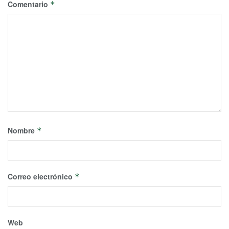
Comentario
*
Nombre
*
Correo electrónico
*
Web