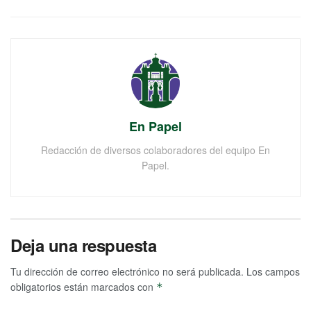
En Papel
Redacción de diversos colaboradores del equipo En
Papel.
Deja una respuesta
Tu dirección de correo electrónico no será publicada.
Los campos
obligatorios están marcados con
*