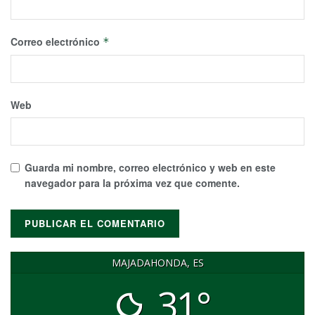
Correo electrónico
*
Web
Guarda mi nombre, correo electrónico y web en este
navegador para la próxima vez que comente.
MAJADAHONDA, ES
31°