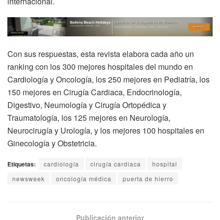
internacional.
Con sus respuestas, esta revista elabora cada año un
ranking con los 300 mejores hospitales del mundo en
Cardiología y Oncología, los 250 mejores en Pediatría, los
150 mejores en Cirugía Cardiaca, Endocrinología,
Digestivo, Neumología y Cirugía Ortopédica y
Traumatología, los 125 mejores en Neurología,
Neurocirugía y Urología, y los mejores 100 hospitales en
Ginecología y Obstetricia.
Etiquetas:
cardiología
cirugía cardiaca
hospital
newsweek
oncología médica
puerta de hierro
Publicación anterior