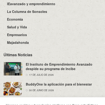
IEavanzado y emprendimiento
La Columna de Sonsoles
Economía
Salud y Vida
Empresarios
Majadahonda
Últimas Noticias
El Instituto de Emprendimiento Avanzado
despide su programa de Incibe
17 DE JULIO DE 2026
BuddyOne la aplicación para el bienestar
30 DE JUNIO DE 2026