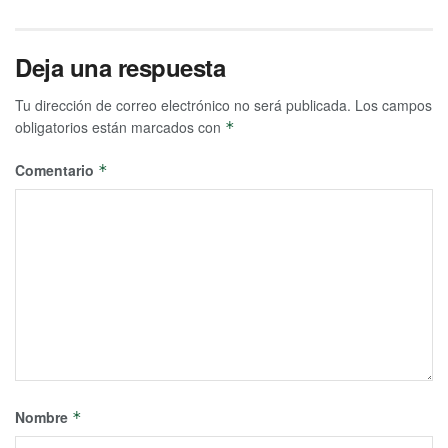
Deja una respuesta
Tu dirección de correo electrónico no será publicada.
Los campos
obligatorios están marcados con
*
Comentario
*
Nombre
*