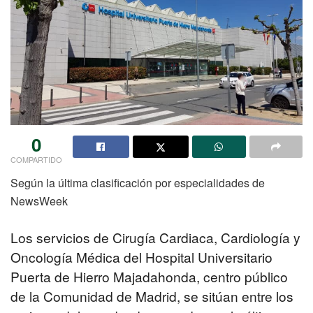
0
COMPARTIDO
Según la última clasificación por especialidades de
NewsWeek
Los servicios de Cirugía Cardiaca, Cardiología y
Oncología Médica del Hospital Universitario
Puerta de Hierro Majadahonda, centro público
de la Comunidad de Madrid, se sitúan entre los