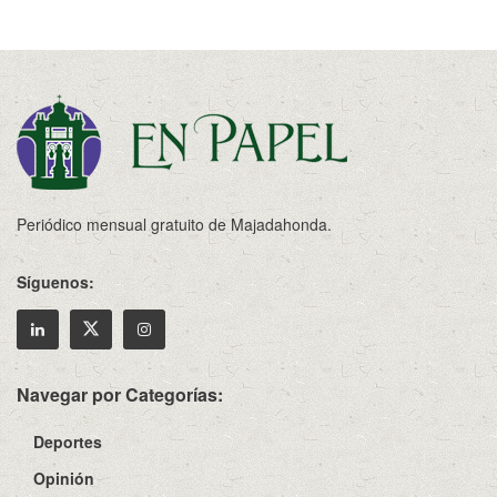
Periódico mensual gratuito de Majadahonda.
Síguenos:
Navegar por Categorías:
Deportes
Opinión