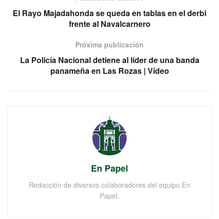
El Rayo Majadahonda se queda en tablas en el derbi
frente al Navalcarnero
Próxima publicación
La Policía Nacional detiene al líder de una banda
panameña en Las Rozas | Vídeo
En Papel
Redacción de diversos colaboradores del equipo En
Papel.