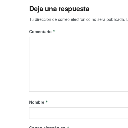
Deja una respuesta
Tu dirección de correo electrónico no será publicada.
Comentario
*
Nombre
*
Correo electrónico
*