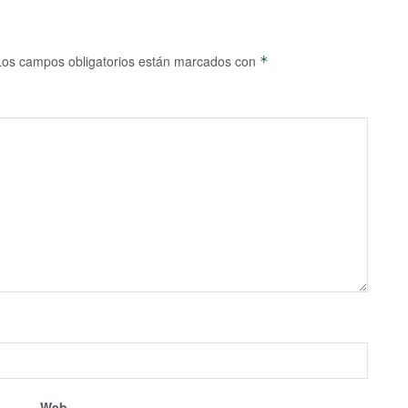
Los campos obligatorios están marcados con
*
Web