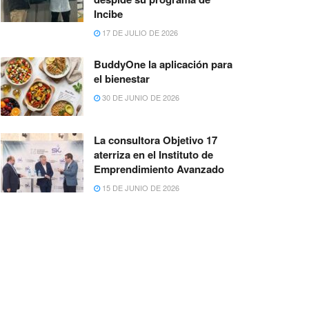
Incibe
17 DE JULIO DE 2026
BuddyOne la aplicación para
el bienestar
30 DE JUNIO DE 2026
La consultora Objetivo 17
aterriza en el Instituto de
Emprendimiento Avanzado
15 DE JUNIO DE 2026