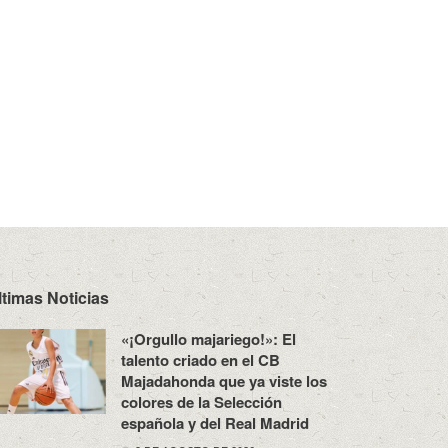
ltimas Noticias
«¡Orgullo majariego!»: El
talento criado en el CB
Majadahonda que ya viste los
colores de la Selección
española y del Real Madrid