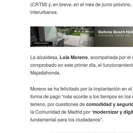
(CRTM) y, en breve, en el mes de junio próximo,
interurbanos.
La alcaldesa,
Lola Moreno
, acompañada por el 
comprobado en este primer día, el funcionamient
Majadahonda.
Moreno se ha felicitado por la implantación en e
forma de pago “más acorde a los tiempos en los 
terreno, por cuestiones de
comodidad y seguri
la Comunidad de Madrid por “
modernizar y digit
fundamental para los ciudadanos”.