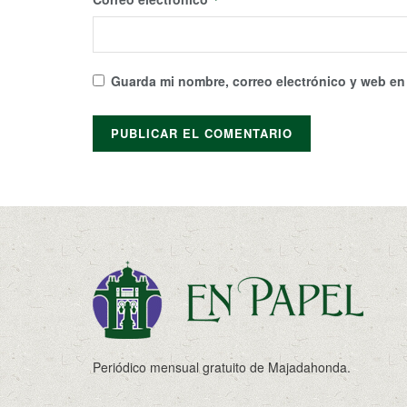
Guarda mi nombre, correo electrónico y web en
Periódico mensual gratuito de Majadahonda.