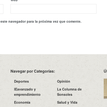
 este navegador para la próxima vez que comente.
Navegar por Categorías:
Ú
Deportes
Opinión
IEavanzado y
La Columna de
emprendimiento
Sonsoles
Economía
Salud y Vida