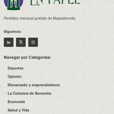
Periódico mensual gratuito de Majadahonda.
Síguenos:
Navegar por Categorías:
Deportes
Opinión
IEavanzado y emprendimiento
La Columna de Sonsoles
Economía
Salud y Vida