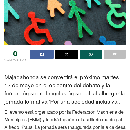
0
COMPARTIDO
Majadahonda se convertirá el próximo martes
13 de mayo en el epicentro del debate y la
formación sobre la inclusión social, al albergar la
jornada formativa ‘Por una sociedad inclusiva’.
El evento está organizado por la Federación Madrileña de
Municipios (FMM) y tendrá lugar en el auditorio municipal
Alfredo Kraus. La jornada será inaugurada por la alcaldesa