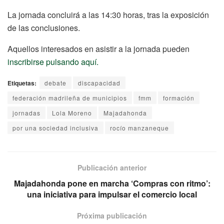
La jornada concluirá a las 14:30 horas, tras la exposición
de las conclusiones.
Aquellos interesados en asistir a la jornada pueden
inscribirse pulsando aquí.
Etiquetas:
debate
discapacidad
federación madrileña de municipios
fmm
formación
jornadas
Lola Moreno
Majadahonda
por una sociedad inclusiva
rocío manzaneque
Publicación anterior
Majadahonda pone en marcha ‘Compras con ritmo’:
una iniciativa para impulsar el comercio local
Próxima publicación