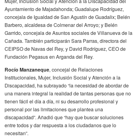
Mujer, Inclusión Social y Atención a la Discapacidad del
Ayuntamiento de Majadahonda; Guadalupe Rodríguez,
concejala de Igualdad de San Agustín de Guadalix; Belén
Barbero, alcaldesa de Colmenar del Arroyo; y Belén
Garrido, concejala de Asuntos sociales de Villanueva de la
Cañada. También participarán Sara Parras, directora del
CEIPSO de Navas del Rey, y David Rodríguez, CEO de
Fundación Pegasus en Arganda del Rey.
Rocío Manzaneque
, concejal de Relaciones
Institucionales, Mujer, Inclusión Social y Atención a la
Discapacidad, ha subrayado “la necesidad de abordar de
una manera integral la realidad de tantas personas que no
tienen fácil el día a día, ni su desarrollo profesional y
personal por las limitaciones que plantea una
discapacidad”. Añadió que “hay que buscar soluciones
entre todos y dar respuesta a los ciudadanos que lo
necesitan”.