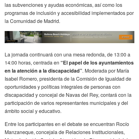
las subvenciones y ayudas económicas, así como los
programas de inclusión y accesibilidad implementados por
la Comunidad de Madrid.
La jornada continuará con una mesa redonda, de 13:00 a
14:00 horas, centrada en
“El papel de los ayuntamientos
en la atención a la discapacidad”
. Moderada por María
Isabel Romero, presidenta de la Comisión de Igualdad de
oportunidades y políticas integrales de personas con
discapacidad y concejal de Navas del Rey, contará con la
participación de varios representantes municipales y del
ámbito social y educativo.
Entre los participantes en el debate se encuentran Rocío
Manzaneque, concejala de Relaciones Institucionales,