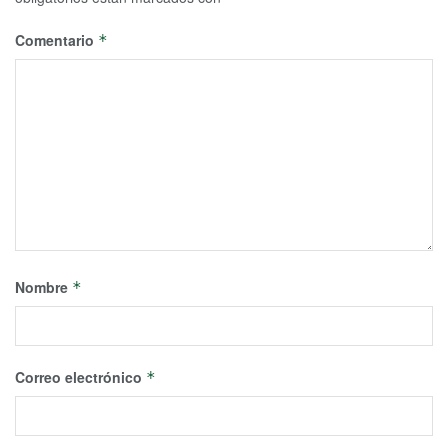
Comentario
*
Nombre
*
Correo electrónico
*