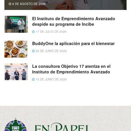
8 DE AGOSTO DE 2026
El Instituto de Emprendimiento Avanzado
despide su programa de Incibe
17 DE JULIO DE 2026
BuddyOne la aplicación para el bienestar
30 DE JUNIO DE 2026
La consultora Objetivo 17 aterriza en el
Instituto de Emprendimiento Avanzado
15 DE JUNIO DE 2026