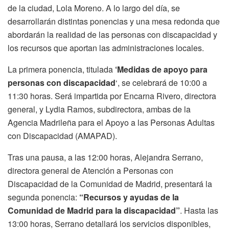
de la ciudad, Lola Moreno. A lo largo del día, se
desarrollarán distintas ponencias y una mesa redonda que
abordarán la realidad de las personas con discapacidad y
los recursos que aportan las administraciones locales.
La primera ponencia, titulada
‘Medidas de apoyo para
personas con discapacidad
‘, se celebrará de 10:00 a
11:30 horas. Será impartida por Encarna Rivero, directora
general, y Lydia Ramos, subdirectora, ambas de la
Agencia Madrileña para el Apoyo a las Personas Adultas
con Discapacidad (AMAPAD).
Tras una pausa, a las 12:00 horas, Alejandra Serrano,
directora general de Atención a Personas con
Discapacidad de la Comunidad de Madrid, presentará la
segunda ponencia:
“Recursos y ayudas de la
Comunidad de Madrid para la discapacidad”
. Hasta las
13:00 horas, Serrano detallará los servicios disponibles,