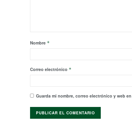
Nombre
*
Correo electrónico
*
Guarda mi nombre, correo electrónico y web en