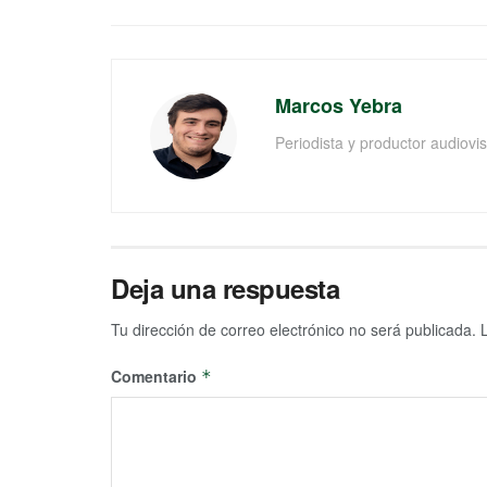
Marcos Yebra
Periodista y productor audiov
Deja una respuesta
Tu dirección de correo electrónico no será publicada.
Comentario
*