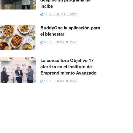
Incibe
17 DE JULIO DE 2026
BuddyOne la aplicación para
el bienestar
30 DE JUNIO DE 2026
La consultora Objetivo 17
aterriza en el Instituto de
Emprendimiento Avanzado
15 DE JUNIO DE 2026