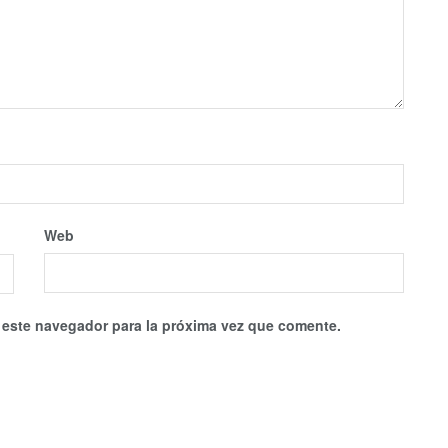
Web
 este navegador para la próxima vez que comente.