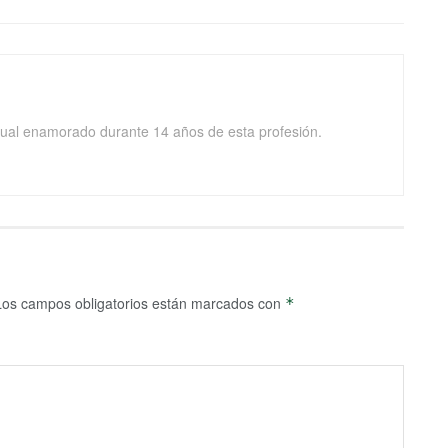
isual enamorado durante 14 años de esta profesión.
Los campos obligatorios están marcados con
*