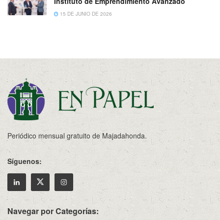
Instituto de Emprendimiento Avanzado
15 DE JUNIO DE 2026
Periódico mensual gratuito de Majadahonda.
Síguenos:
Navegar por Categorías: