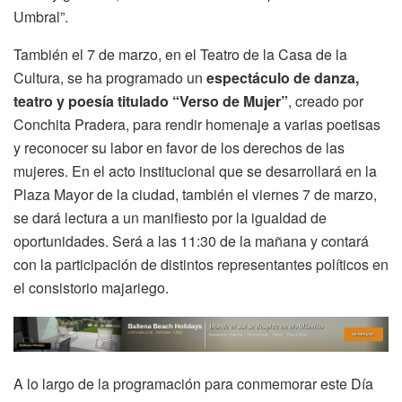
Umbral”.
También el 7 de marzo, en el Teatro de la Casa de la
Cultura, se ha programado un
espectáculo de danza,
teatro y poesía titulado “Verso de Mujer”
, creado por
Conchita Pradera, para rendir homenaje a varias poetisas
y reconocer su labor en favor de los derechos de las
mujeres. En el acto institucional que se desarrollará en la
Plaza Mayor de la ciudad, también el viernes 7 de marzo,
se dará lectura a un manifiesto por la igualdad de
oportunidades. Será a las 11:30 de la mañana y contará
con la participación de distintos representantes políticos en
el consistorio majariego.
A lo largo de la programación para conmemorar este Día