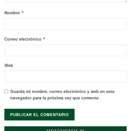
Nombre
*
Correo electrónico
*
Web
Guarda mi nombre, correo electrónico y web en este
navegador para la próxima vez que comente.