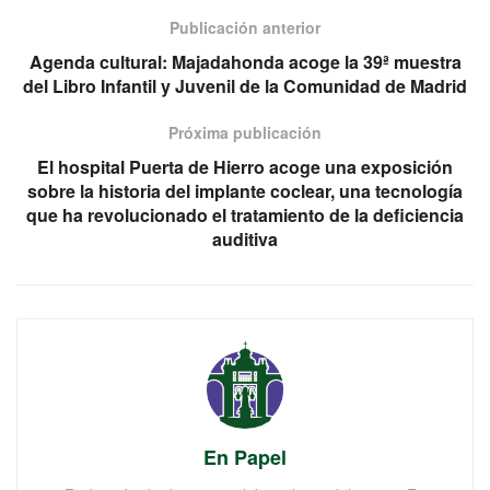
Publicación anterior
Agenda cultural: Majadahonda acoge la 39ª muestra
del Libro Infantil y Juvenil de la Comunidad de Madrid
Próxima publicación
El hospital Puerta de Hierro acoge una exposición
sobre la historia del implante coclear, una tecnología
que ha revolucionado el tratamiento de la deficiencia
auditiva
En Papel