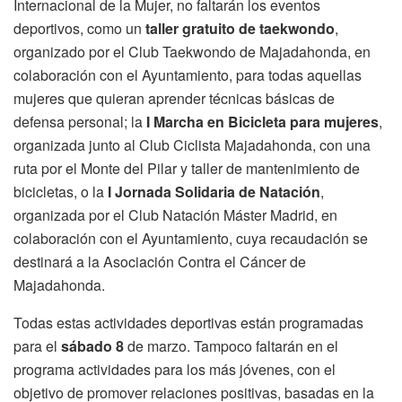
Internacional de la Mujer, no faltarán los eventos
deportivos, como un
taller gratuito de taekwondo
,
organizado por el Club Taekwondo de Majadahonda, en
colaboración con el Ayuntamiento, para todas aquellas
mujeres que quieran aprender técnicas básicas de
defensa personal; la
I Marcha en Bicicleta para mujeres
,
organizada junto al Club Ciclista Majadahonda, con una
ruta por el Monte del Pilar y taller de mantenimiento de
bicicletas, o la
I Jornada Solidaria de Natación
,
organizada por el Club Natación Máster Madrid, en
colaboración con el Ayuntamiento, cuya recaudación se
destinará a la Asociación Contra el Cáncer de
Majadahonda.
Todas estas actividades deportivas están programadas
para el
sábado 8
de marzo. Tampoco faltarán en el
programa actividades para los más jóvenes, con el
objetivo de promover relaciones positivas, basadas en la