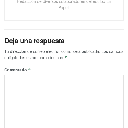
Redacción de diversos colaboradores del equipo En
Papel.
Deja una respuesta
Tu dirección de correo electrónico no será publicada.
Los campos
obligatorios están marcados con
*
Comentario
*