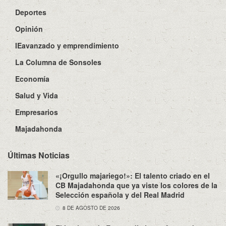
Deportes
Opinión
IEavanzado y emprendimiento
La Columna de Sonsoles
Economía
Salud y Vida
Empresarios
Majadahonda
Últimas Noticias
«¡Orgullo majariego!»: El talento criado en el
CB Majadahonda que ya viste los colores de la
Selección española y del Real Madrid
8 DE AGOSTO DE 2026