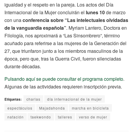
igualdad y el respeto en la pareja. Los actos del Día
Internacional de la Mujer concluirán el
lunes 10
de marzo
con una
conferencia sobre “Las intelectuales olvidadas
de la vanguardia española”
. Myriam Lantero, Doctora en
Filología, nos aproximará a “Las Sinsombrero”, término
acuñado para referirse a las mujeres de la Generación del
27, que triunfaron junto a los miembros masculinos de la
época, pero que, tras la Guerra Civil, fueron silenciadas
durante décadas.
Pulsando aquí se puede consultar el programa completo
.
Algunas de las actividades requieren inscripción previa.
Etiquetas:
charlas
día internacional de la mujer
espectáculos
Majadahonda
marcha en bicicleta
natación
taekwondo
talleres
verso de mujer