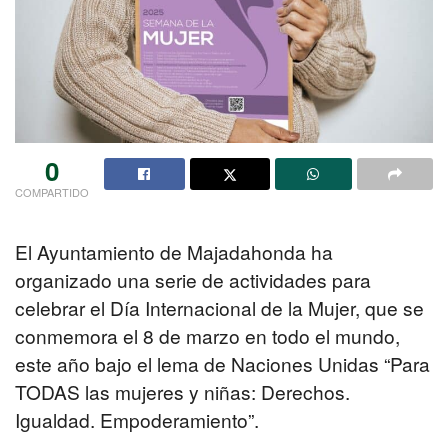
0
COMPARTIDO
El Ayuntamiento de Majadahonda ha
organizado una serie de actividades para
celebrar el Día Internacional de la Mujer, que se
conmemora el 8 de marzo en todo el mundo,
este año bajo el lema de Naciones Unidas “Para
TODAS las mujeres y niñas: Derechos.
Igualdad. Empoderamiento”.