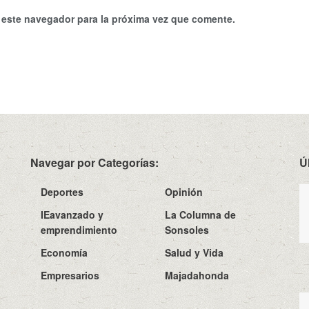
 este navegador para la próxima vez que comente.
Navegar por Categorías:
Ú
Deportes
Opinión
IEavanzado y
La Columna de
emprendimiento
Sonsoles
Economía
Salud y Vida
Empresarios
Majadahonda