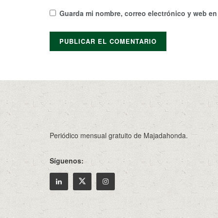
Guarda mi nombre, correo electrónico y web en
Periódico mensual gratuito de Majadahonda.
Síguenos: