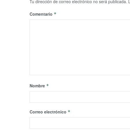
Tu dirección de correo electrónico no será publicada.
Comentario
*
Nombre
*
Correo electrónico
*