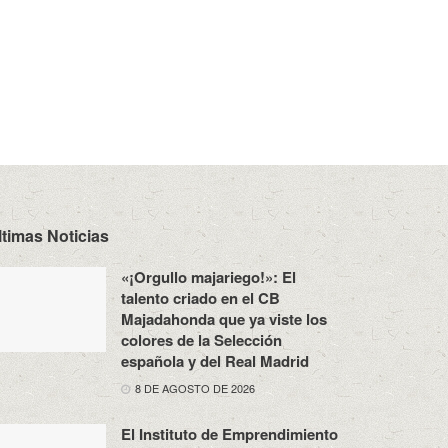
ltimas Noticias
«¡Orgullo majariego!»: El
talento criado en el CB
Majadahonda que ya viste los
colores de la Selección
española y del Real Madrid
8 DE AGOSTO DE 2026
El Instituto de Emprendimiento