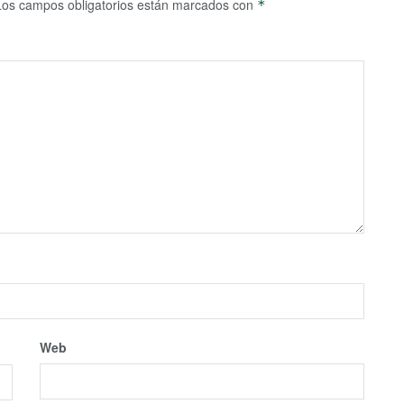
Los campos obligatorios están marcados con
*
Web