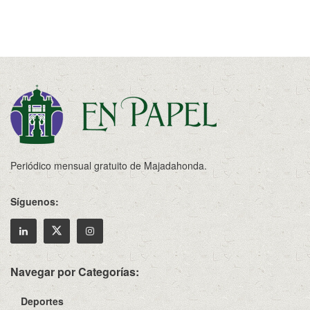
Periódico mensual gratuito de Majadahonda.
Síguenos:
Navegar por Categorías:
Deportes