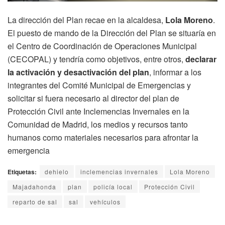
La dirección del Plan recae en la alcaldesa,
Lola Moreno
.
El puesto de mando de la Dirección del Plan se situaría en
el Centro de Coordinación de Operaciones Municipal
(CECOPAL) y tendría como objetivos, entre otros,
declarar
la activación y desactivación del plan
, informar a los
integrantes del Comité Municipal de Emergencias y
solicitar si fuera necesario al director del plan de
Protección Civil ante Inclemencias Invernales en la
Comunidad de Madrid, los medios y recursos tanto
humanos como materiales necesarios para afrontar la
emergencia
Etiquetas:
dehielo
inclemencias invernales
Lola Moreno
Majadahonda
plan
policía local
Protección Civil
reparto de sal
sal
vehículos