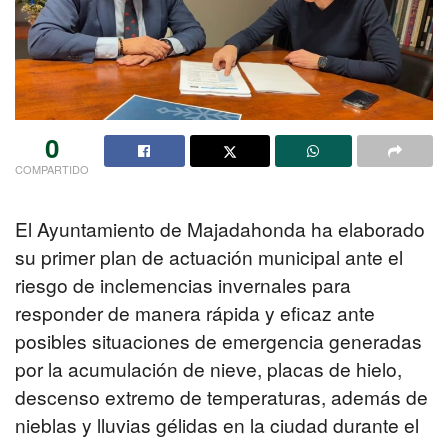
0
COMPARTIDO
El Ayuntamiento de Majadahonda ha elaborado
su primer plan de actuación municipal ante el
riesgo de inclemencias invernales para
responder de manera rápida y eficaz ante
posibles situaciones de emergencia generadas
por la acumulación de nieve, placas de hielo,
descenso extremo de temperaturas, además de
nieblas y lluvias gélidas en la ciudad durante el