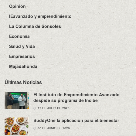
Opinión
IEavanzado y emprendimiento
La Columna de Sonsoles
Economía
Salud y Vida
Empresarios
Majadahonda
Últimas Noticias
El Instituto de Emprendimiento Avanzado
despide su programa de Incibe
17 DE JULIO DE 2026
BuddyOne la aplicación para el bienestar
30 DE JUNIO DE 2026