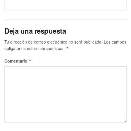
Deja una respuesta
Tu dirección de correo electrónico no será publicada.
Los campos
obligatorios están marcados con
*
Comentario
*