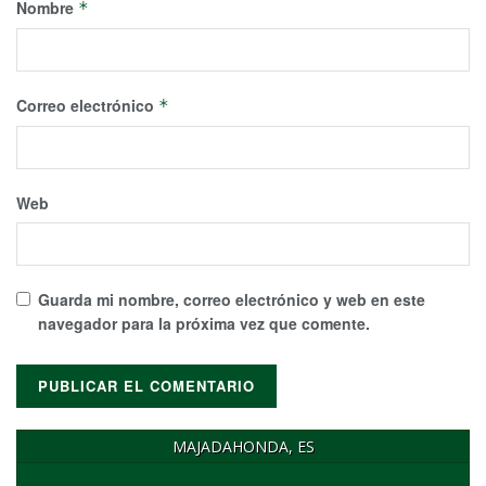
Nombre
*
Correo electrónico
*
Web
Guarda mi nombre, correo electrónico y web en este
navegador para la próxima vez que comente.
MAJADAHONDA, ES