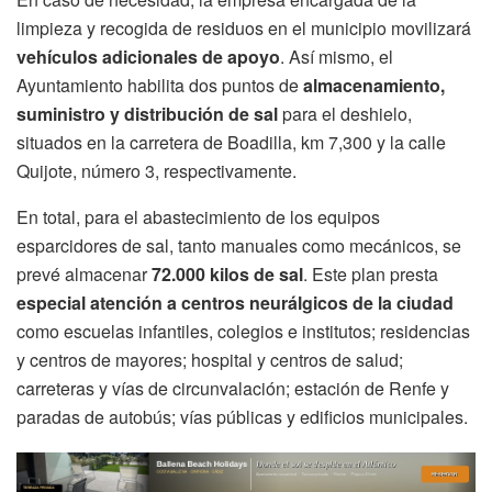
limpieza y recogida de residuos en el municipio movilizará
vehículos adicionales de apoyo
. Así mismo, el
Ayuntamiento habilita dos puntos de
almacenamiento,
suministro y distribución de sal
para el deshielo,
situados en la carretera de Boadilla, km 7,300 y la calle
Quijote, número 3, respectivamente.
En total, para el abastecimiento de los equipos
esparcidores de sal, tanto manuales como mecánicos, se
prevé almacenar
72.000 kilos de sal
. Este plan presta
especial atención a centros neurálgicos de la ciudad
como escuelas infantiles, colegios e institutos; residencias
y centros de mayores; hospital y centros de salud;
carreteras y vías de circunvalación; estación de Renfe y
paradas de autobús; vías públicas y edificios municipales.