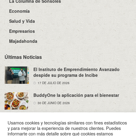
La Columna de Sonsoles
Economía
Salud y Vida
Empresarios
Majadahonda
Últimas Noticias
El Instituto de Emprendimiento Avanzado
despide su programa de Incibe
17 DE JULIO DE 2026
BuddyOne la aplicación para el bienestar
30 DE JUNIO DE 2026
Usamos cookies y tecnologías similares con fines estadísticos
y para mejorar la experiencia de nuestros clientes. Puedes
informarte con más detalle sobre qué cookies estamos