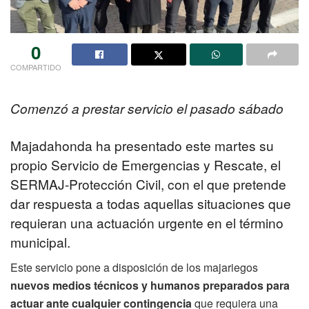
0
COMPARTIDO
Comenzó a prestar servicio el pasado sábado
Majadahonda ha presentado este martes su
propio Servicio de Emergencias y Rescate, el
SERMAJ-Protección Civil, con el que pretende
dar respuesta a todas aquellas situaciones que
requieran una actuación urgente en el término
municipal.
Este servicio pone a disposición de los majariegos
nuevos medios técnicos y humanos preparados para
actuar ante cualquier contingencia
que requiera una