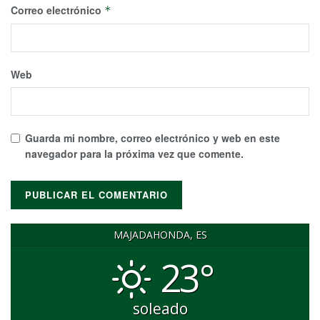
Correo electrónico
*
Web
Guarda mi nombre, correo electrónico y web en este
navegador para la próxima vez que comente.
MAJADAHONDA, ES
23°
soleado