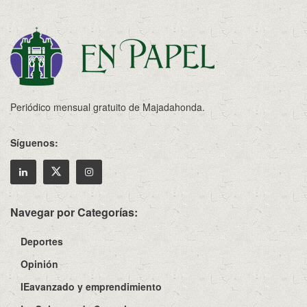
Periódico mensual gratuito de Majadahonda.
Síguenos:
Navegar por Categorías:
Deportes
Opinión
IEavanzado y emprendimiento