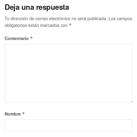
Deja una respuesta
Tu dirección de correo electrónico no será publicada.
Los campos
obligatorios están marcados con
*
Comentario
*
Nombre
*