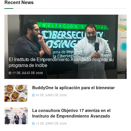
Recent News
El Instituto de Emprendimiento Avanzado despide su
programa de Incibe
17 DE JULIO DE 2026
BuddyOne la aplicación para el bienestar
30 DE JUNIO DE 2026
La consultora Objetivo 17 aterriza en el
Instituto de Emprendimiento Avanzado
15 DE JUNIO DE 2026