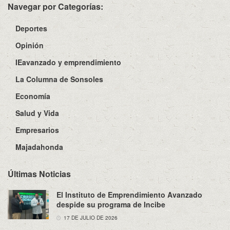
Navegar por Categorías:
Deportes
Opinión
IEavanzado y emprendimiento
La Columna de Sonsoles
Economía
Salud y Vida
Empresarios
Majadahonda
Últimas Noticias
El Instituto de Emprendimiento Avanzado
despide su programa de Incibe
17 DE JULIO DE 2026