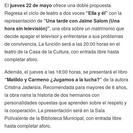
El
jueves 22 de mayo
ofrece una doble propuesta.
Regresa el ciclo de teatro a dos voces
“Ella y él”
con la
representación de
“Una tarde con Jaime Salom (Una
hora sin televisión)”
, una obra sobre un matrimonio que
decide apagar el televisor y enfrentarse a sus problemas
de convivencia. La función será a las 20:00 horas en el
teatro de la Casa de la Cultura, con entrada libre hasta
completar aforo.
Además, el jueves a las 18:00 horas, se presentará el libro
“Matildo y Carmeno ¿Jugamos a la lucha?”
de la autora
Cristina Jadwisia. Recomendada para mayores de 6 años,
la obra narra la historia de dos hermanos con
personalidades opuestas que aprenden sobre el respeto y
la cooperación. La presentación será en la Sala
Polivalente de la Biblioteca Municipal, con entrada libre
hasta completar aforo.