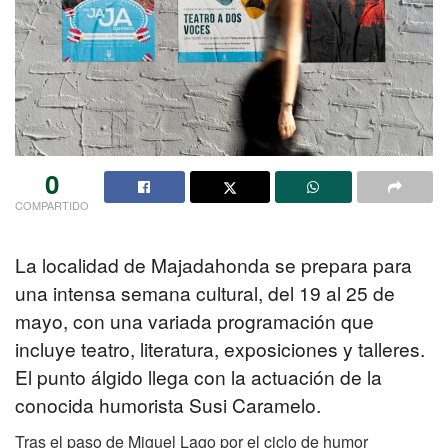
0
COMPARTIDO
La localidad de Majadahonda se prepara para
una intensa semana cultural, del 19 al 25 de
mayo, con una variada programación que
incluye teatro, literatura, exposiciones y talleres.
El punto álgido llega con la actuación de la
conocida humorista Susi Caramelo.
Tras el paso de Miguel Lago por el ciclo de humor