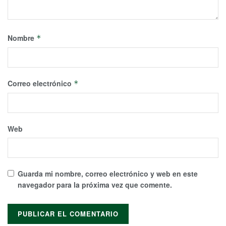
Nombre
*
Correo electrónico
*
Web
Guarda mi nombre, correo electrónico y web en este
navegador para la próxima vez que comente.