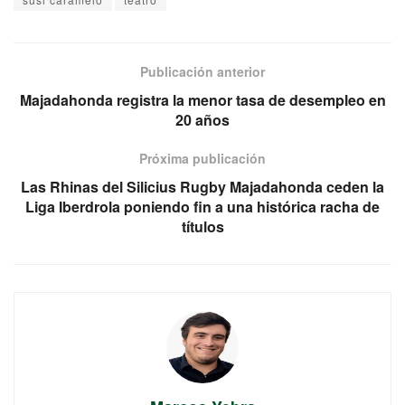
Publicación anterior
Majadahonda registra la menor tasa de desempleo en
20 años
Próxima publicación
Las Rhinas del Silicius Rugby Majadahonda ceden la
Liga Iberdrola poniendo fin a una histórica racha de
títulos