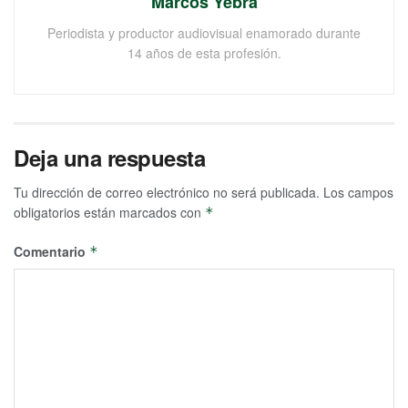
Marcos Yebra
Periodista y productor audiovisual enamorado durante
14 años de esta profesión.
Deja una respuesta
Tu dirección de correo electrónico no será publicada.
Los campos
obligatorios están marcados con
*
Comentario
*