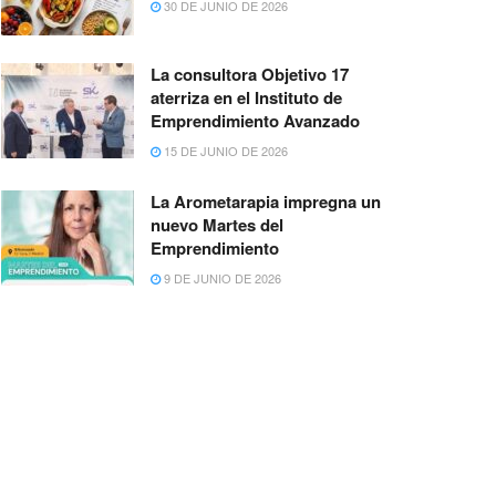
30 DE JUNIO DE 2026
La consultora Objetivo 17
aterriza en el Instituto de
Emprendimiento Avanzado
15 DE JUNIO DE 2026
La Arometarapia impregna un
nuevo Martes del
Emprendimiento
9 DE JUNIO DE 2026