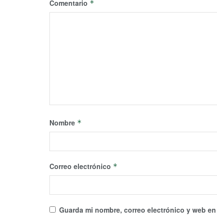
Comentario
*
Nombre
*
Correo electrónico
*
Guarda mi nombre, correo electrónico y web en