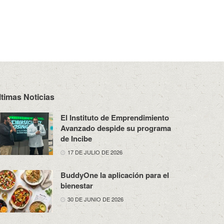
ltimas Noticias
El Instituto de Emprendimiento
Avanzado despide su programa
de Incibe
17 DE JULIO DE 2026
BuddyOne la aplicación para el
bienestar
30 DE JUNIO DE 2026