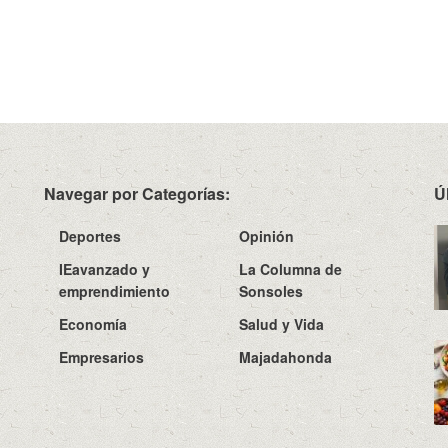
Navegar por Categorías:
Ú
Deportes
Opinión
IEavanzado y
La Columna de
emprendimiento
Sonsoles
Economía
Salud y Vida
Empresarios
Majadahonda