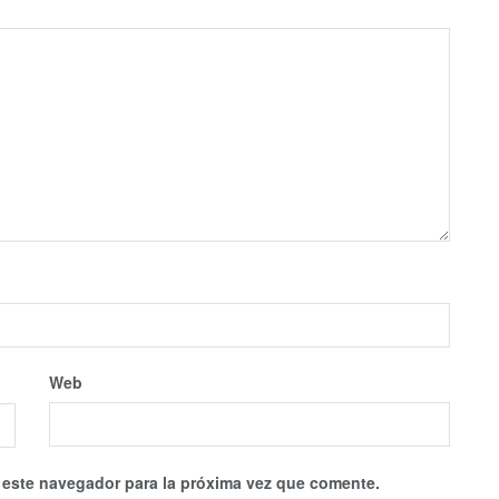
Web
 este navegador para la próxima vez que comente.