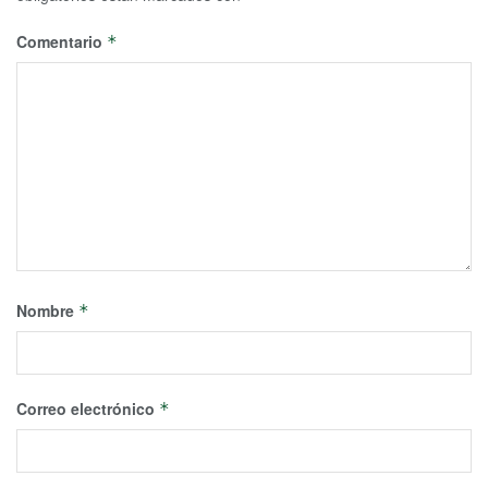
Comentario
*
Nombre
*
Correo electrónico
*