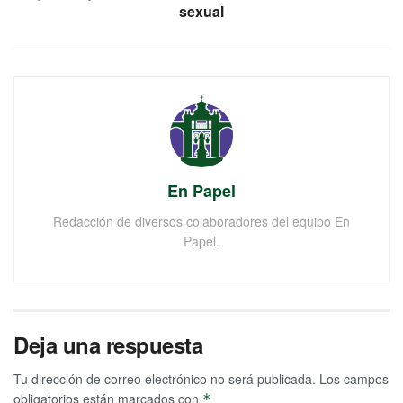
sexual
En Papel
Redacción de diversos colaboradores del equipo En
Papel.
Deja una respuesta
Tu dirección de correo electrónico no será publicada.
Los campos
obligatorios están marcados con
*