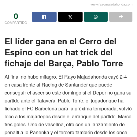
www.rayomajadahonda.com
0
COMPARTIDO
El líder gana en el Cerro del
Espino con un hat trick del
fichaje del Barça, Pablo Torre
Al final no hubo milagro. El Rayo Majadahonda cayó 2-4
en casa frente al Racing de Santander que puede
conseguir el ascenso este domingo si el Depor no gana su
partido ante el Talavera. Pablo Torre, el jugador que ha
fichado el FC Barcelona para la próxima temporada, volvió
loco a los majariegos desde el arranque del partido. Marcó
tres goles. Uno de vaselina, otro con un lanzamiento de
penalti a lo Panenka y el tercero también desde los once