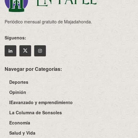
Periódico mensual gratuito de Majadahonda.
Síguenos:
Navegar por Categorías:
Deportes
Opinión
IEavanzado y emprendimiento
La Columna de Sonsoles
Economía
Salud y Vida