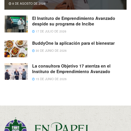
8 DE AGOSTO DE 2026
El Instituto de Emprendimiento Avanzado
despide su programa de Incibe
17 DE JULIO DE 2026
BuddyOne la aplicación para el bienestar
30 DE JUNIO DE 2026
La consultora Objetivo 17 aterriza en el
Instituto de Emprendimiento Avanzado
15 DE JUNIO DE 2026