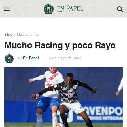
Inicio
Majadahonda
Mucho Racing y poco Rayo
por
En Papel
6 de mayo de 2022