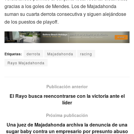
gracias a los goles de Mendes. Los de Majadahonda
suman su cuarta derrota consecutiva y siguen alejándose
de los puestos de playoff.
Etiquetas:
derrota
Majadahonda
racing
Rayo Majadahonda
Publicación anterior
El Rayo busca reencontrarse con la victoria ante el
líder
Próxima publicación
Una juez de Majadahonda archiva la denuncia de una
sugar baby contra un empresario por presunto abuso