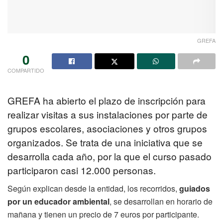
GREFA
0
COMPARTIDO
GREFA ha abierto el plazo de inscripción para
realizar visitas a sus instalaciones por parte de
grupos escolares, asociaciones y otros grupos
organizados. Se trata de una iniciativa que se
desarrolla cada año, por la que el curso pasado
participaron casi 12.000 personas.
Según explican desde la entidad, los recorridos,
guiados
por un educador ambiental
, se desarrollan en horario de
mañana y tienen un precio de 7 euros por participante.