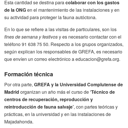
Esta cantidad se destina para
colaborar con los gastos
de la ONG
en el mantenimiento de las instalaciones y en
su actividad para proteger la fauna autóctona.
En lo que se refiere a las visitas de particulares, son los
fines de semana y festivos
y es necesario contactar con el
teléfono 91 638 75 50. Respecto a los grupos organizados,
según explican los responsables de GREFA, es necesario
que envíen un correo electrónico a educacion@grefa.org.
Formación técnica
Por otra parte,
GREFA y la Universidad Complutense de
Madrid
organizan un año más el curso de
‘Técnico de
centros de recuperación, reproducción y
reintroducción de fauna salvaje’
, con partes teóricas y
prácticas, en la universidad y en las instalaciones de
Majadahonda.