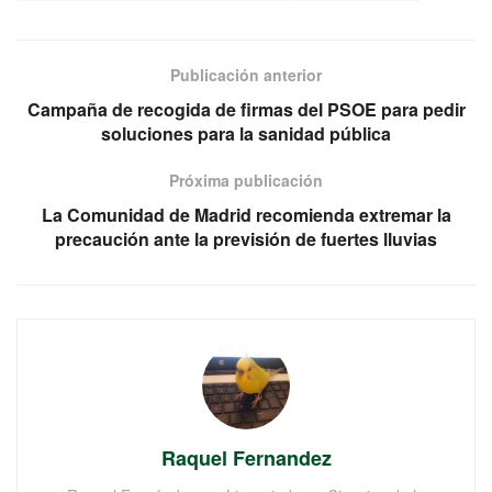
Publicación anterior
Campaña de recogida de firmas del PSOE para pedir
soluciones para la sanidad pública
Próxima publicación
La Comunidad de Madrid recomienda extremar la
precaución ante la previsión de fuertes lluvias
Raquel Fernandez