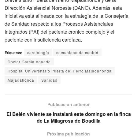
Dirección Asistencial Noroeste (DANO). Además, esta
iniciativa está alineada con la estrategia de la Consejería
de Sanidad respecto a los Procesos Asistenciales
Integrados (PAI) del paciente crónico complejo y el
paciente con insuficiencia cardiaca.
Etiquetas:
cardiología
comunidad de madrid
Doctor García Aguado
Hospital Universitario Puerta de Hierro Majadahonda
Majadahonda
Sanidad
Publicación anterior
El Belén viviente se instalará este domingo en la finca
de La Milagrosa de Boadilla
Próxima publicación