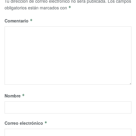
Tu dirección de correo electrónico no será publicada.
Los campos
obligatorios están marcados con
*
Comentario
*
Nombre
*
Correo electrónico
*