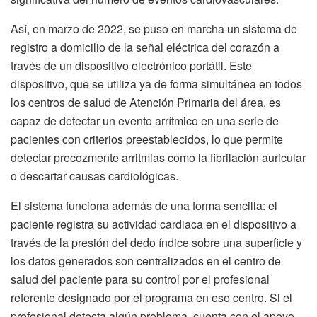
Así, en marzo de 2022, se puso en marcha un sistema de
registro a domicilio de la señal eléctrica del corazón a
través de un dispositivo electrónico portátil. Este
dispositivo, que se utiliza ya de forma simultánea en todos
los centros de salud de Atención Primaria del área, es
capaz de detectar un evento arrítmico en una serie de
pacientes con criterios preestablecidos, lo que permite
detectar precozmente arritmias como la fibrilación auricular
o descartar causas cardiológicas.
El sistema funciona además de una forma sencilla: el
paciente registra su actividad cardiaca en el dispositivo a
través de la presión del dedo índice sobre una superficie y
los datos generados son centralizados en el centro de
salud del paciente para su control por el profesional
referente designado por el programa en ese centro. Si el
profesional detecta algún problema, cuenta con el apoyo