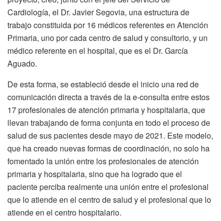
Cardiología, el Dr. Javier Segovia, una estructura de
trabajo constituida por 16 médicos referentes en Atención
Primaria, uno por cada centro de salud y consultorio, y un
médico referente en el hospital, que es el Dr. García
Aguado.
De esta forma, se estableció desde el inicio una red de
comunicación directa a través de la e-consulta entre estos
17 profesionales de atención primaria y hospitalaria, que
llevan trabajando de forma conjunta en todo el proceso de
salud de sus pacientes desde mayo de 2021. Este modelo,
que ha creado nuevas formas de coordinación, no solo ha
fomentado la unión entre los profesionales de atención
primaria y hospitalaria, sino que ha logrado que el
paciente perciba realmente una unión entre el profesional
que lo atiende en el centro de salud y el profesional que lo
atiende en el centro hospitalario.