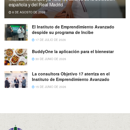
española y del Real Madrid
8 DE AGOSTO DE 2026
El Instituto de Emprendimiento Avanzado
despide su programa de Incibe
17 DE JULIO DE 2026
BuddyOne la aplicación para el bienestar
30 DE JUNIO DE 2026
La consultora Objetivo 17 aterriza en el
Instituto de Emprendimiento Avanzado
15 DE JUNIO DE 2026