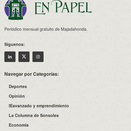
Periódico mensual gratuito de Majadahonda.
Síguenos:
Navegar por Categorías:
Deportes
Opinión
IEavanzado y emprendimiento
La Columna de Sonsoles
Economía