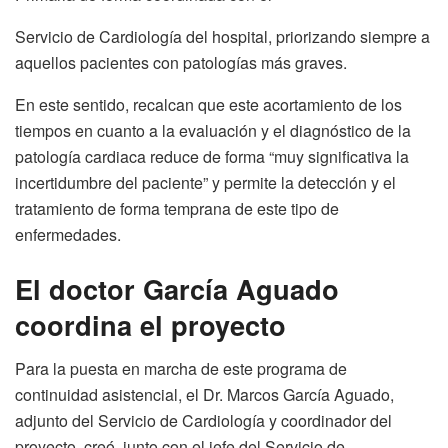
Servicio de Cardiología del hospital, priorizando siempre a
aquellos pacientes con patologías más graves.
En este sentido, recalcan que este acortamiento de los
tiempos en cuanto a la evaluación y el diagnóstico de la
patología cardiaca reduce de forma “muy significativa la
incertidumbre del paciente” y permite la detección y el
tratamiento de forma temprana de este tipo de
enfermedades.
El doctor García Aguado
coordina el proyecto
Para la puesta en marcha de este programa de
continuidad asistencial, el Dr. Marcos García Aguado,
adjunto del Servicio de Cardiología y coordinador del
proyecto, creó, junto con el jefe del Servicio de