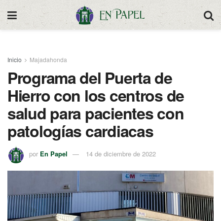
Inicio
Majadahonda
Programa del Puerta de
Hierro con los centros de
salud para pacientes con
patologías cardiacas
por
En Papel
14 de diciembre de 2022