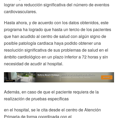
lograr una reducción significativa del número de eventos
cardiovasculares.
Hasta ahora, y de acuerdo con los datos obtenidos, este
programa ha logrado que hasta un tercio de los pacientes
que han acudido al centro de salud con algún signo de
posible patología cardiaca haya podido obtener una
resolución significativa de sus problemas de salud en el
ámbito cardiológico en un plazo inferior a 72 horas y sin
necesidad de acudir al hospital.
Además, en caso de que el paciente requiera de la
realización de pruebas específicas
en el hospital, se le cita desde el centro de Atención
Primaria de forma coordinada con el