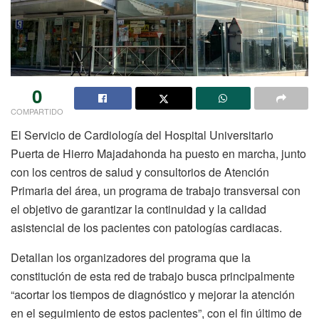
0
COMPARTIDO
El Servicio de Cardiología del Hospital Universitario
Puerta de Hierro Majadahonda ha puesto en marcha, junto
con los centros de salud y consultorios de Atención
Primaria del área, un programa de trabajo transversal con
el objetivo de garantizar la continuidad y la calidad
asistencial de los pacientes con patologías cardiacas.
Detallan los organizadores del programa que la
constitución de esta red de trabajo busca principalmente
“acortar los tiempos de diagnóstico y mejorar la atención
en el seguimiento de estos pacientes”, con el fin último de