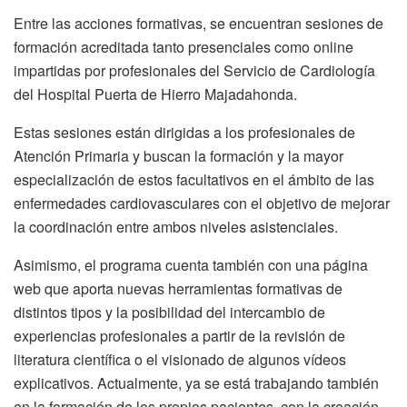
Entre las acciones formativas, se encuentran sesiones de
formación acreditada tanto presenciales como online
impartidas por profesionales del Servicio de Cardiología
del Hospital Puerta de Hierro Majadahonda.
Estas sesiones están dirigidas a los profesionales de
Atención Primaria y buscan la formación y la mayor
especialización de estos facultativos en el ámbito de las
enfermedades cardiovasculares con el objetivo de mejorar
la coordinación entre ambos niveles asistenciales.
Asimismo, el programa cuenta también con una página
web que aporta nuevas herramientas formativas de
distintos tipos y la posibilidad del intercambio de
experiencias profesionales a partir de la revisión de
literatura científica o el visionado de algunos vídeos
explicativos. Actualmente, ya se está trabajando también
en la formación de los propios pacientes, con la creación