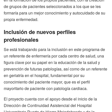
de grupos de pacientes seleccionados a los que se les
formaría para un mejor conocimiento y autocuidado de su
propia enfermedad.
Inclusión de nuevos perfiles
profesionales
Se está trabajando para la inclusión en este programa de
un referente de enfermería por cada centro de salud, una
figura clave por su papel en la educación de la salud y
prevención de futuras patologías, así como de un referente
en geriatría en el hospital, fundamental por su
conocimiento del paciente mayor, que es el perfil
mayoritario de paciente con patología cardiaca.
El proyecto cuenta con el apoyo desde el inicio de la
Dirección de Continuidad Asistencial del Hospital
Universitario Puerta de Hierro Majadahonda y de la