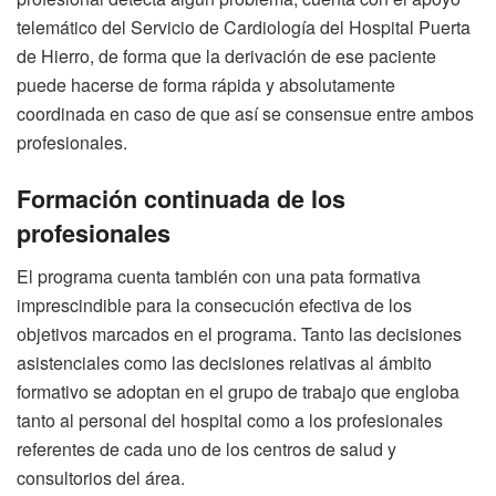
telemático del Servicio de Cardiología del Hospital Puerta
de Hierro, de forma que la derivación de ese paciente
puede hacerse de forma rápida y absolutamente
coordinada en caso de que así se consensue entre ambos
profesionales.
Formación continuada de los
profesionales
El programa cuenta también con una pata formativa
imprescindible para la consecución efectiva de los
objetivos marcados en el programa. Tanto las decisiones
asistenciales como las decisiones relativas al ámbito
formativo se adoptan en el grupo de trabajo que engloba
tanto al personal del hospital como a los profesionales
referentes de cada uno de los centros de salud y
consultorios del área.