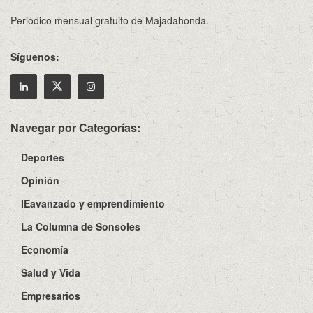
Periódico mensual gratuito de Majadahonda.
Síguenos:
Navegar por Categorías:
Deportes
Opinión
IEavanzado y emprendimiento
La Columna de Sonsoles
Economía
Salud y Vida
Empresarios