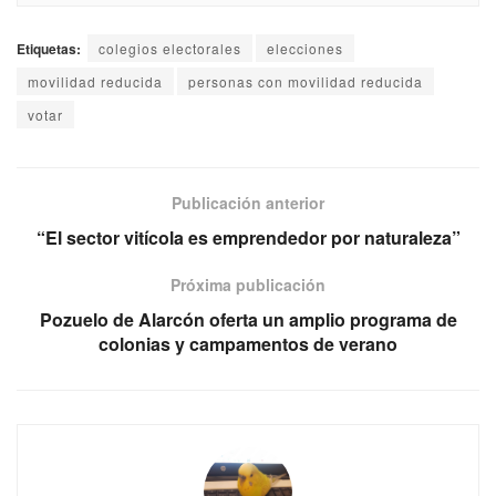
Etiquetas:
colegios electorales
elecciones
movilidad reducida
personas con movilidad reducida
votar
Publicación anterior
“El sector vitícola es emprendedor por naturaleza”
Próxima publicación
Pozuelo de Alarcón oferta un amplio programa de
colonias y campamentos de verano