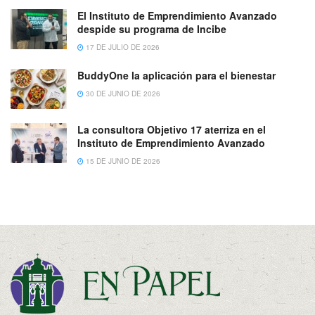
El Instituto de Emprendimiento Avanzado
despide su programa de Incibe
17 DE JULIO DE 2026
BuddyOne la aplicación para el bienestar
30 DE JUNIO DE 2026
La consultora Objetivo 17 aterriza en el
Instituto de Emprendimiento Avanzado
15 DE JUNIO DE 2026