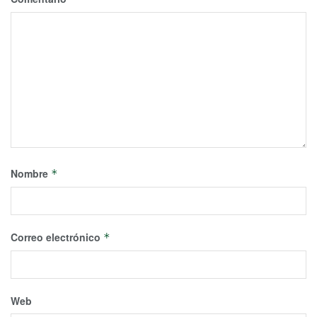
Nombre
*
Correo electrónico
*
Web