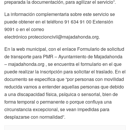
preparada la documentación, para agilizar el servicio”.
La información complementaria sobre este servicio se
puede obtener en el teléfono 91 634 91 00 Extensión
9091 o en el correo
electrónico proteccioncivil@majadahonda.org.
En la web municipal, con el enlace Formulario de solicitud
de transporte para PMR – Ayuntamiento de Majadahonda
– majadahonda.org , se encuentra el formulario en el que
puede realizar la inscripción para solicitar el traslado. En el
documento se especifica que “por personas con movilidad
reducida vamos a entender aquellas personas que debido
a una discapacidad física, psíquica o sensorial, bien de
forma temporal o permanente o porque confluya una
circunstancia excepcional, se vean impedidas para
desplazarse con normalidad”.