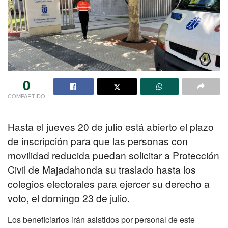
0
COMPARTIDO
Hasta el jueves 20 de julio está abierto el plazo
de inscripción para que las personas con
movilidad reducida puedan solicitar a Protección
Civil de Majadahonda su traslado hasta los
colegios electorales para ejercer su derecho a
voto, el domingo 23 de julio.
Los beneficiarios irán asistidos por personal de este