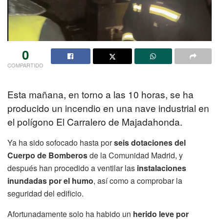
0
COMPARTIDO
Esta mañana, en torno a las 10 horas, se ha
producido un incendio en una nave industrial en
el polígono El Carralero de Majadahonda.
Ya ha sido sofocado hasta por
seis dotaciones del
Cuerpo de Bomberos
de la Comunidad Madrid, y
después han procedido a ventilar las
instalaciones
inundadas por el humo
, así como a comprobar la
seguridad del edificio.
Afortunadamente solo ha habido un
herido leve por