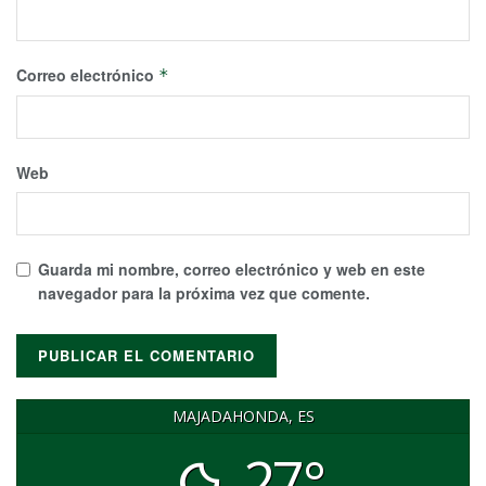
Correo electrónico
*
Web
Guarda mi nombre, correo electrónico y web en este
navegador para la próxima vez que comente.
MAJADAHONDA, ES
27°