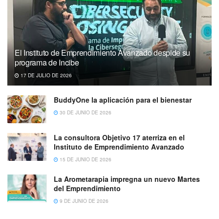
El Instituto de Emprendimiento Avanzado despide su
programa de Incibe
17 DE JULIO DE 2026
BuddyOne la aplicación para el bienestar
30 DE JUNIO DE 2026
La consultora Objetivo 17 aterriza en el
Instituto de Emprendimiento Avanzado
15 DE JUNIO DE 2026
La Arometarapia impregna un nuevo Martes
del Emprendimiento
9 DE JUNIO DE 2026