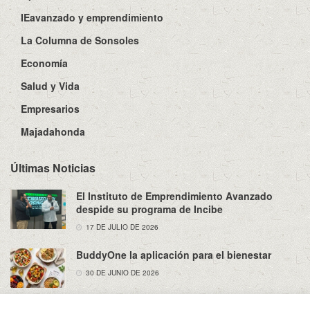
IEavanzado y emprendimiento
La Columna de Sonsoles
Economía
Salud y Vida
Empresarios
Majadahonda
Últimas Noticias
El Instituto de Emprendimiento Avanzado
despide su programa de Incibe
17 DE JULIO DE 2026
BuddyOne la aplicación para el bienestar
30 DE JUNIO DE 2026