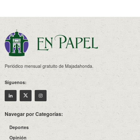
Periódico mensual gratuito de Majadahonda.
Síguenos:
Navegar por Categorías:
Deportes
Opinión