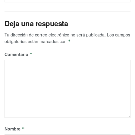
Deja una respuesta
Tu dirección de correo electrónico no será publicada.
Los campos
obligatorios están marcados con
*
Comentario
*
Nombre
*