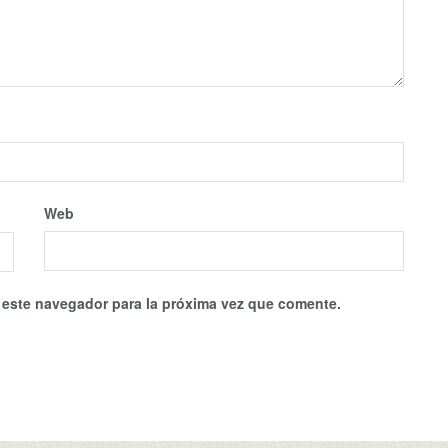
Web
 este navegador para la próxima vez que comente.