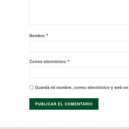
Nombre
*
Correo electrónico
*
Guarda mi nombre, correo electrónico y web en