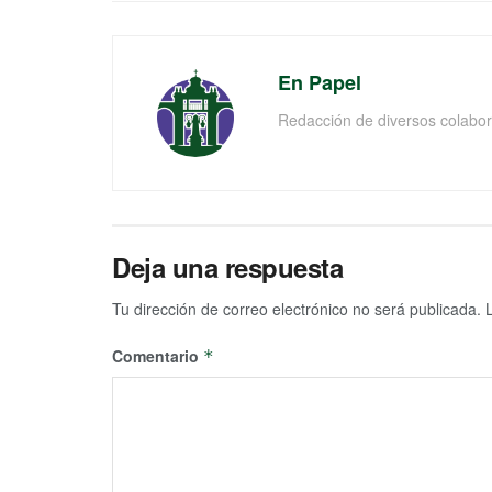
En Papel
Redacción de diversos colabor
Deja una respuesta
Tu dirección de correo electrónico no será publicada.
Comentario
*