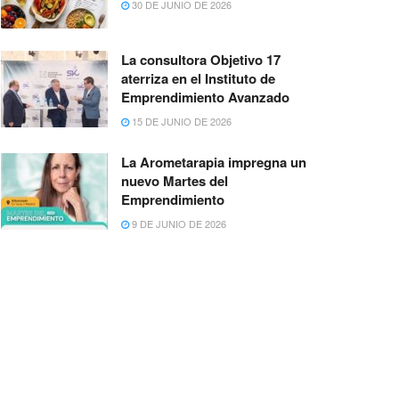
30 DE JUNIO DE 2026
La consultora Objetivo 17
aterriza en el Instituto de
Emprendimiento Avanzado
15 DE JUNIO DE 2026
La Arometarapia impregna un
nuevo Martes del
Emprendimiento
9 DE JUNIO DE 2026