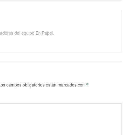
adores del equipo En Papel.
Los campos obligatorios están marcados con
*