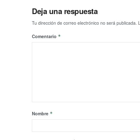
Deja una respuesta
Tu dirección de correo electrónico no será publicada.
Comentario
*
Nombre
*