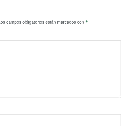
Los campos obligatorios están marcados con
*