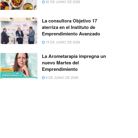
30 DE JUNIO DE 2026
La consultora Objetivo 17
aterriza en el Instituto de
Emprendimiento Avanzado
15 DE JUNIO DE 2026
La Arometarapia impregna un
nuevo Martes del
Emprendimiento
9 DE JUNIO DE 2026