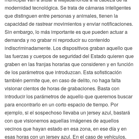
modernidad tecnológica. Se trata de cámaras inteligentes
que distinguen entre personas y animales, tienen la
capacidad de rastrear movimientos y enviar notificaciones.
Sin embargo, lo más importante es que pueden actuar a
demanda y no grabar ni reproducir su contenido
indiscriminadamente. Los dispositivos graban aquello que
las fuerzas y cuerpos de seguridad del Estado quieren que
graben en las franjas horarias que consideren y en función
de los parámetros que introduzcan. Esta sofisticación
también permite que, en caso de delito, no haga falta
visionar cientos de horas de grabaciones. Basta con
introducir los parámetros de aquello que queremos buscar
para encontrarlo en un corto espacio de tiempo. Por
ejemplo, si el sospechoso llevaba un jersey azul, bastará
con que visionemos aquellas imágenes de aquellos
vecinos que hayan estado en esa zona, en ese día y en
esas horas con un jersey azul. En el caso de vehículos,