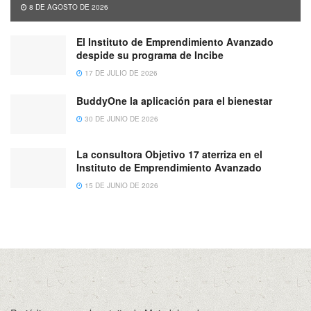
8 DE AGOSTO DE 2026
El Instituto de Emprendimiento Avanzado
despide su programa de Incibe
17 DE JULIO DE 2026
BuddyOne la aplicación para el bienestar
30 DE JUNIO DE 2026
La consultora Objetivo 17 aterriza en el
Instituto de Emprendimiento Avanzado
15 DE JUNIO DE 2026