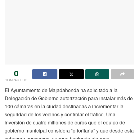
0
COMPARTIDO
El Ayuntamiento de Majadahonda ha solicitado a la
Delegación de Gobierno autorización para instalar más de
100 cámaras en la ciudad destinadas a incrementar la
seguridad de los vecinos y controlar el tráfico. Una
inversión de cuatro millones de euros que el equipo de
gobierno municipal considera “prioritaria” y que desde esta
cabecera apoyamos, aunque haciendo algunas