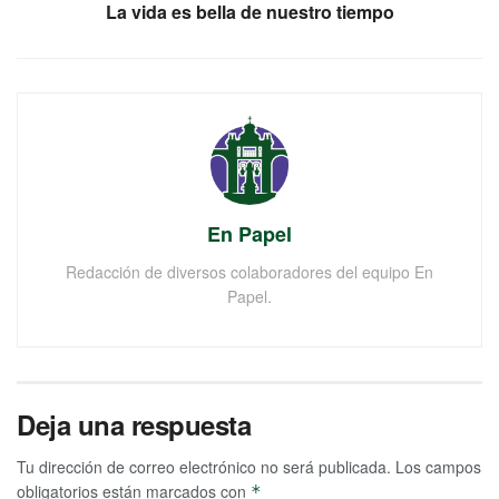
La vida es bella de nuestro tiempo
En Papel
Redacción de diversos colaboradores del equipo En
Papel.
Deja una respuesta
Tu dirección de correo electrónico no será publicada.
Los campos
obligatorios están marcados con
*