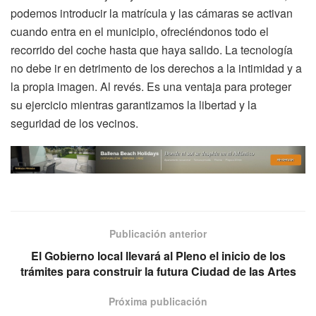
podemos introducir la matrícula y las cámaras se activan
cuando entra en el municipio, ofreciéndonos todo el
recorrido del coche hasta que haya salido. La tecnología
no debe ir en detrimento de los derechos a la intimidad y a
la propia imagen. Al revés. Es una ventaja para proteger
su ejercicio mientras garantizamos la libertad y la
seguridad de los vecinos.
Publicación anterior
El Gobierno local llevará al Pleno el inicio de los
trámites para construir la futura Ciudad de las Artes
Próxima publicación