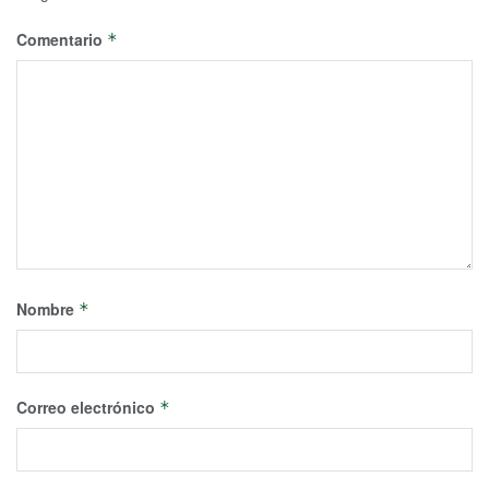
Comentario
*
Nombre
*
Correo electrónico
*