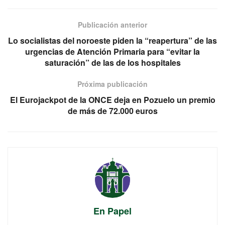
Publicación anterior
Lo socialistas del noroeste piden la “reapertura” de las
urgencias de Atención Primaria para “evitar la
saturación” de las de los hospitales
Próxima publicación
El Eurojackpot de la ONCE deja en Pozuelo un premio
de más de 72.000 euros
En Papel