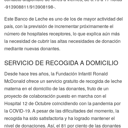
-913908811/913908198-.
Este Banco de Leche es uno de los de mayor actividad del
país, con la previsión de incrementar próximamente el
número de hospitales receptores, lo que explica aún más
la necesidad de cubrir las altas necesidades de donación
mediante nuevas donantes.
SERVICIO DE RECOGIDA A DOMICILIO
Desde hace tres años, la Fundación Infantil Ronald
McDonald ofrece un servicio gratuito de recogida de leche
materna en el domicilio de las donantes, fruto de un
proyecto de colaboración puesto en marcha con el
Hospital 12 de Octubre coincidiendo con la pandemia por
la COVID-19. A pesar de las dificultades del momento, la
recogida ha sido satisfactoria y ha logrado mantener el
nivel de donaciones. Así, el 81 por ciento de las donantes