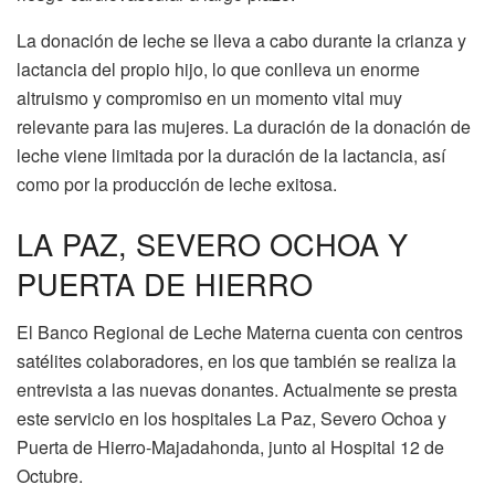
La donación de leche se lleva a cabo durante la crianza y
lactancia del propio hijo, lo que conlleva un enorme
altruismo y compromiso en un momento vital muy
relevante para las mujeres. La duración de la donación de
leche viene limitada por la duración de la lactancia, así
como por la producción de leche exitosa.
LA PAZ, SEVERO OCHOA Y
PUERTA DE HIERRO
El Banco Regional de Leche Materna cuenta con centros
satélites colaboradores, en los que también se realiza la
entrevista a las nuevas donantes. Actualmente se presta
este servicio en los hospitales La Paz, Severo Ochoa y
Puerta de Hierro-Majadahonda, junto al Hospital 12 de
Octubre.