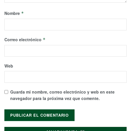
Nombre
*
Correo electrónico
*
Web
Guarda mi nombre, correo electrónico y web en este
navegador para la próxima vez que comente.