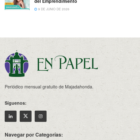
del Emprendimiento
9 DE JUNIO DE 2026
Periódico mensual gratuito de Majadahonda.
Síguenos:
Navegar por Categorías: