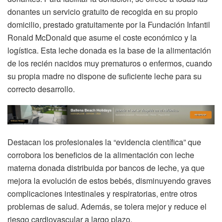
donantes un servicio gratuito de recogida en su propio
domicilio, prestado gratuitamente por la Fundación Infantil
Ronald McDonald que asume el coste económico y la
logística. Esta leche donada es la base de la alimentación
de los recién nacidos muy prematuros o enfermos, cuando
su propia madre no dispone de suficiente leche para su
correcto desarrollo.
Destacan los profesionales la “evidencia científica” que
corrobora los beneficios de la alimentación con leche
materna donada distribuida por bancos de leche, ya que
mejora la evolución de estos bebés, disminuyendo graves
complicaciones intestinales y respiratorias, entre otros
problemas de salud. Además, se tolera mejor y reduce el
riesgo cardiovascular a largo plazo.