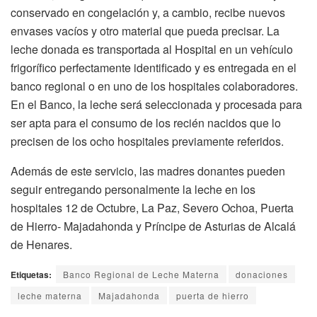
conservado en congelación y, a cambio, recibe nuevos
envases vacíos y otro material que pueda precisar. La
leche donada es transportada al Hospital en un vehículo
frigorífico perfectamente identificado y es entregada en el
banco regional o en uno de los hospitales colaboradores.
En el Banco, la leche será seleccionada y procesada para
ser apta para el consumo de los recién nacidos que lo
precisen de los ocho hospitales previamente referidos.
Además de este servicio, las madres donantes pueden
seguir entregando personalmente la leche en los
hospitales 12 de Octubre, La Paz, Severo Ochoa, Puerta
de Hierro- Majadahonda y Príncipe de Asturias de Alcalá
de Henares.
Etiquetas:
Banco Regional de Leche Materna
donaciones
leche materna
Majadahonda
puerta de hierro