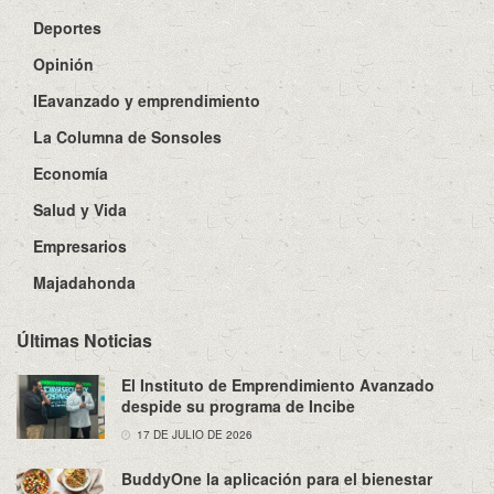
Deportes
Opinión
IEavanzado y emprendimiento
La Columna de Sonsoles
Economía
Salud y Vida
Empresarios
Majadahonda
Últimas Noticias
El Instituto de Emprendimiento Avanzado
despide su programa de Incibe
17 DE JULIO DE 2026
BuddyOne la aplicación para el bienestar