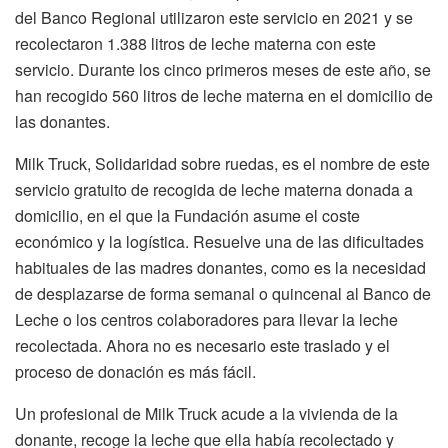
del Banco Regional utilizaron este servicio en 2021 y se
recolectaron 1.388 litros de leche materna con este
servicio. Durante los cinco primeros meses de este año, se
han recogido 560 litros de leche materna en el domicilio de
las donantes.
Milk Truck, Solidaridad sobre ruedas, es el nombre de este
servicio gratuito de recogida de leche materna donada a
domicilio, en el que la Fundación asume el coste
económico y la logística. Resuelve una de las dificultades
habituales de las madres donantes, como es la necesidad
de desplazarse de forma semanal o quincenal al Banco de
Leche o los centros colaboradores para llevar la leche
recolectada. Ahora no es necesario este traslado y el
proceso de donación es más fácil.
Un profesional de Milk Truck acude a la vivienda de la
donante, recoge la leche que ella había recolectado y