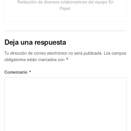
Redacción de diversos colaboradores del equipo En
Papel.
Deja una respuesta
Tu dirección de correo electrónico no será publicada.
Los campos
obligatorios están marcados con
*
Comentario
*