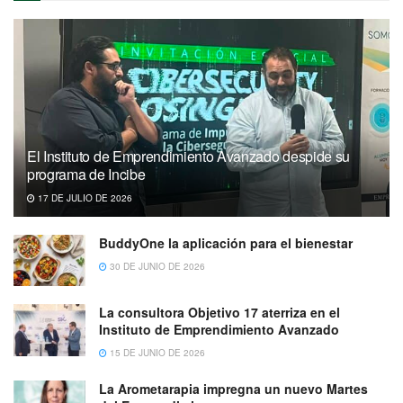
El Instituto de Emprendimiento Avanzado despide su
programa de Incibe
17 DE JULIO DE 2026
BuddyOne la aplicación para el bienestar
30 DE JUNIO DE 2026
La consultora Objetivo 17 aterriza en el
Instituto de Emprendimiento Avanzado
15 DE JUNIO DE 2026
La Arometarapia impregna un nuevo Martes