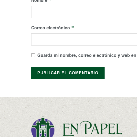
*
Correo electrónico
*
Guarda mi nombre, correo electrónico y web en