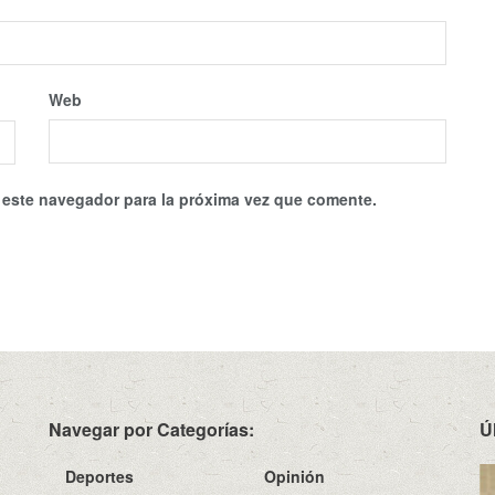
Web
 este navegador para la próxima vez que comente.
Navegar por Categorías:
Ú
Deportes
Opinión