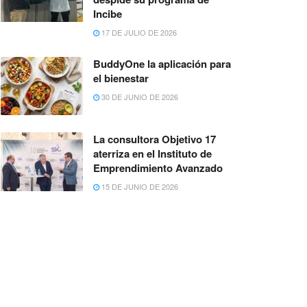
Incibe
17 DE JULIO DE 2026
BuddyOne la aplicación para
el bienestar
30 DE JUNIO DE 2026
La consultora Objetivo 17
aterriza en el Instituto de
Emprendimiento Avanzado
15 DE JUNIO DE 2026