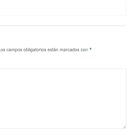
Los campos obligatorios están marcados con
*