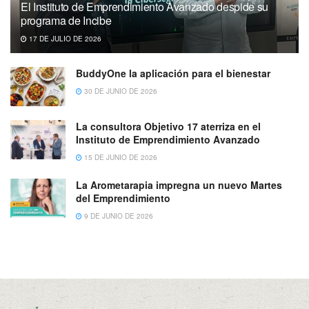
El Instituto de Emprendimiento Avanzado despide su
programa de Incibe
17 DE JULIO DE 2026
BuddyOne la aplicación para el bienestar
30 DE JUNIO DE 2026
La consultora Objetivo 17 aterriza en el
Instituto de Emprendimiento Avanzado
15 DE JUNIO DE 2026
La Arometarapia impregna un nuevo Martes
del Emprendimiento
9 DE JUNIO DE 2026