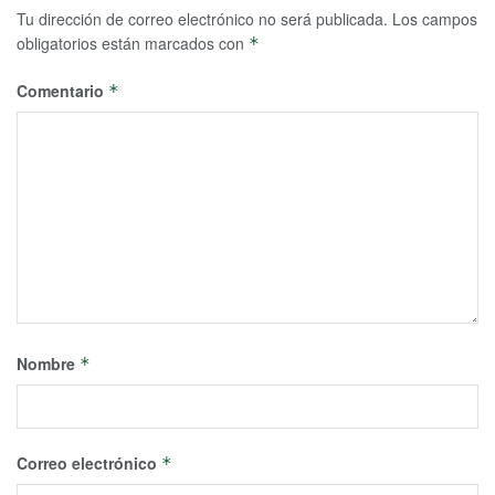
Tu dirección de correo electrónico no será publicada.
Los campos
obligatorios están marcados con
*
Comentario
*
Nombre
*
Correo electrónico
*