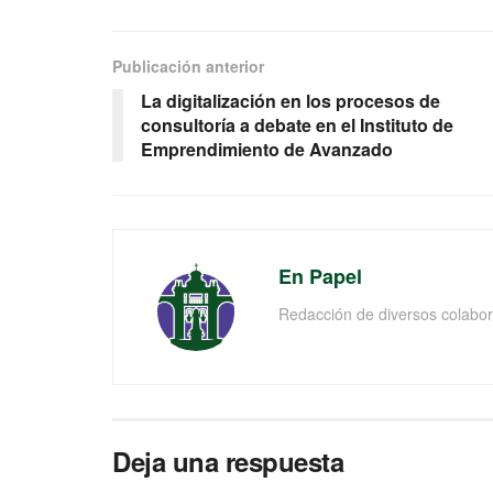
Publicación anterior
La digitalización en los procesos de
consultoría a debate en el Instituto de
Emprendimiento de Avanzado
En Papel
Redacción de diversos colabor
Deja una respuesta