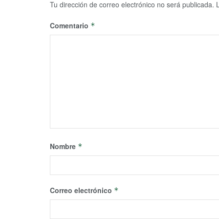
Tu dirección de correo electrónico no será publicada.
Comentario
*
Nombre
*
Correo electrónico
*