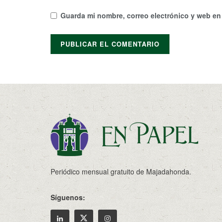
Guarda mi nombre, correo electrónico y web en
Periódico mensual gratuito de Majadahonda.
Síguenos: