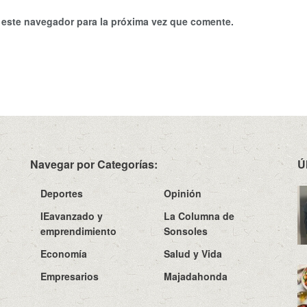
 este navegador para la próxima vez que comente.
Navegar por Categorías:
Ú
Deportes
Opinión
IEavanzado y
La Columna de
emprendimiento
Sonsoles
Economía
Salud y Vida
Empresarios
Majadahonda