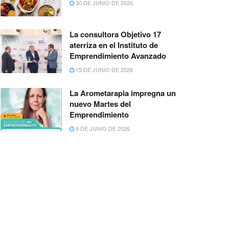
30 DE JUNIO DE 2026
La consultora Objetivo 17
aterriza en el Instituto de
Emprendimiento Avanzado
15 DE JUNIO DE 2026
La Arometarapia impregna un
nuevo Martes del
Emprendimiento
9 DE JUNIO DE 2026