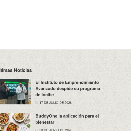
ltimas Noticias
El Instituto de Emprendimiento
Avanzado despide su programa
de Incibe
17 DE JULIO DE 2026
BuddyOne la aplicación para el
bienestar
30 DE JUNIO DE 2026