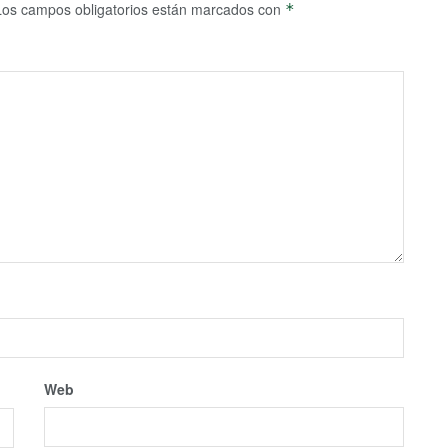
Los campos obligatorios están marcados con
*
Web