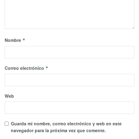
Nombre
*
Correo electrónico
*
Web
Guarda mi nombre, correo electrónico y web en este
navegador para la próxima vez que comente.