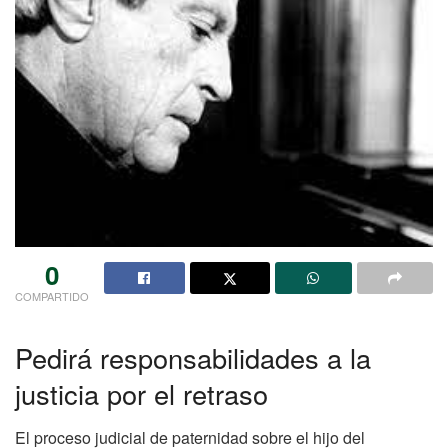
0
COMPARTIDO
Pedirá responsabilidades a la
justicia por el retraso
El proceso judicial de paternidad sobre el hijo del