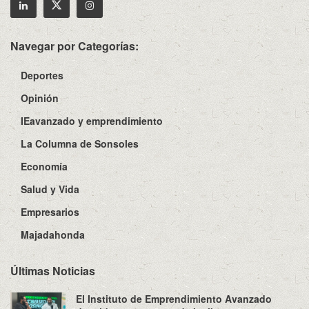
Navegar por Categorías:
Deportes
Opinión
IEavanzado y emprendimiento
La Columna de Sonsoles
Economía
Salud y Vida
Empresarios
Majadahonda
Últimas Noticias
El Instituto de Emprendimiento Avanzado