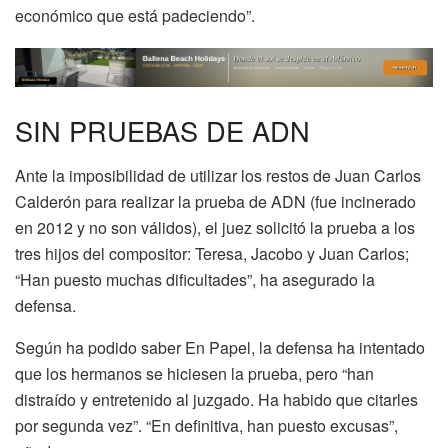
económico que está padeciendo”.
SIN PRUEBAS DE ADN
Ante la imposibilidad de utilizar los restos de Juan Carlos
Calderón para realizar la prueba de ADN (fue incinerado
en 2012 y no son válidos), el juez solicitó la prueba a los
tres hijos del compositor: Teresa, Jacobo y Juan Carlos;
“Han puesto muchas dificultades”, ha asegurado la
defensa.
Según ha podido saber En Papel, la defensa ha intentado
que los hermanos se hiciesen la prueba, pero “han
distraído y entretenido al juzgado. Ha habido que citarles
por segunda vez”. “En definitiva, han puesto excusas”,