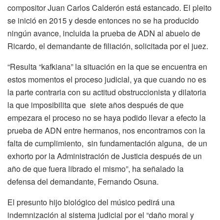
compositor Juan Carlos Calderón está estancado. El pleito
se inició en 2015 y desde entonces no se ha producido
ningún avance, incluida la prueba de ADN al abuelo de
Ricardo, el demandante de filiación, solicitada por el juez.
“Resulta “kafkiana” la situación en la que se encuentra en
estos momentos el proceso judicial, ya que cuando no es
la parte contraria con su actitud obstruccionista y dilatoria
la que imposibilita que siete años después de que
empezara el proceso no se haya podido llevar a efecto la
prueba de ADN entre hermanos, nos encontramos con la
falta de cumplimiento, sin fundamentación alguna, de un
exhorto por la Administración de Justicia después de un
año de que fuera librado el mismo”, ha señalado la
defensa del demandante, Fernando Osuna.
El presunto hijo biológico del músico pedirá una
indemnización al sistema judicial por el “daño moral y