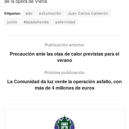
de la ópera de Viena.
Etiquetas:
adn
exhumación
Juan Carlos Calderón
juicio
Majadahonda
paternidad
Publicación anterior
Precaución ante las olas de calor previstas para el
verano
Próxima publicación
La Comunidad da luz verde la operación asfalto, con
más de 4 millones de euros