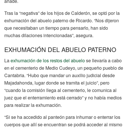
añade.
Tras la “negativa” de los hijos de Calderón, se optó por la
exhumación del abuelo paterno de Ricardo. “Nos dijeron
que necesitaban un tiempo para pensarlo, han sido
muchas dilaciones intencionadas”, asegura.
EXHUMACIÓN DEL ABUELO PATERNO
La
exhumación de los restos del abuelo
se llevaría a cabo
en el cementerio de Medio Cudeyo, un pequeño pueblo de
Cantabria. “Hubo que mandar un auxilio judicial desde
Majadahonda, lugar donde se tramita el juicio”, pero
“cuando la comisión llega al cementerio, le comunica al
juez que el enterramiento está cerrado” y no había medios
para realizar la exhumación.
“Si se ha accedido al panteón para inhumar o enterrar los
cuerpos que allí se encuentran se podrá acceder al mismo