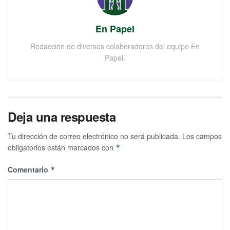
En Papel
Redacción de diversos colaboradores del equipo En
Papel.
Deja una respuesta
Tu dirección de correo electrónico no será publicada.
Los campos
obligatorios están marcados con
*
Comentario
*