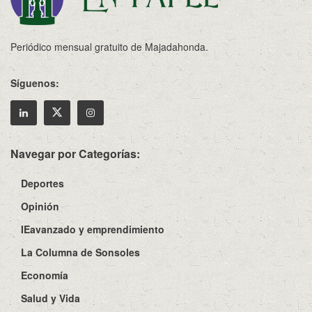
Periódico mensual gratuito de Majadahonda.
Síguenos:
Navegar por Categorías:
Deportes
Opinión
IEavanzado y emprendimiento
La Columna de Sonsoles
Economía
Salud y Vida