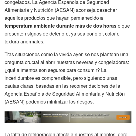
congelados. La Agencia Española de Seguridad
Alimentaria y Nutrición (AESAN) aconseja desechar
aquellos productos que hayan permanecido
a
temperatura ambiente durante más de dos horas
o que
presenten signos de deterioro, ya sea por olor, color o
textura anormales.
Tras situaciones como la vivida ayer, se nos plantean una
pregunta crucial al abrir nuestras neveras y congeladores:
¿qué alimentos son seguros para consumir? La
incertidumbre es comprensible, pero siguiendo unas
pautas claras, basadas en las recomendaciones de la
Agencia Española de Seguridad Alimentaria y Nutrición
(AESAN) podemos minimizar los riesgos.
La falta de refrigeración afecta a nuestros alimentos, pero