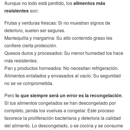
Aunque no todo está perdido, los
alimentos más
resistentes
son:
Frutas y verduras frescas: Si no muestran signos de
deterioro, suelen ser seguras.
Mantequilla y margarina: Su alto contenido graso les
confiere cierta protección.
Quesos duros y procesados: Su menor humedad los hace
más resistentes.
Pan y productos horneados: No necesitan refrigeración.
Alimentos enlatados y envasados al vacío: Su seguridad
no se ve comprometida.
Pero
lo que siempre será un error es la recongelación
.
Si tus alimentos congelados se han descongelado por
completo, jamás los vuelvas a congelar. Este proceso
favorece la proliferación bacteriana y deteriora la calidad
del alimento. Lo descongelado, o se cocina y se consume