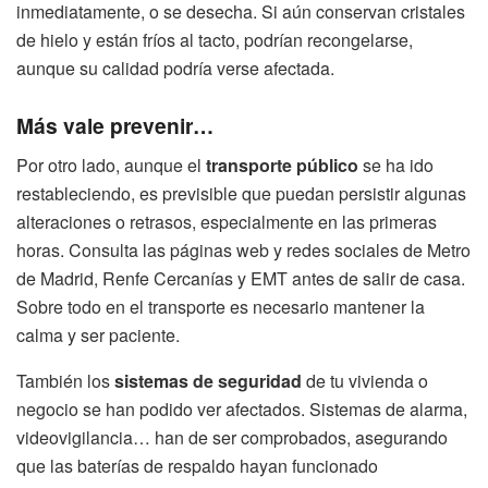
inmediatamente, o se desecha. Si aún conservan cristales
de hielo y están fríos al tacto, podrían recongelarse,
aunque su calidad podría verse afectada.
Más vale prevenir…
Por otro lado, aunque el
transporte público
se ha ido
restableciendo, es previsible que puedan persistir algunas
alteraciones o retrasos, especialmente en las primeras
horas. Consulta las páginas web y redes sociales de Metro
de Madrid, Renfe Cercanías y EMT antes de salir de casa.
Sobre todo en el transporte es necesario mantener la
calma y ser paciente.
También los
sistemas de seguridad
de tu vivienda o
negocio se han podido ver afectados. Sistemas de alarma,
videovigilancia… han de ser comprobados, asegurando
que las baterías de respaldo hayan funcionado