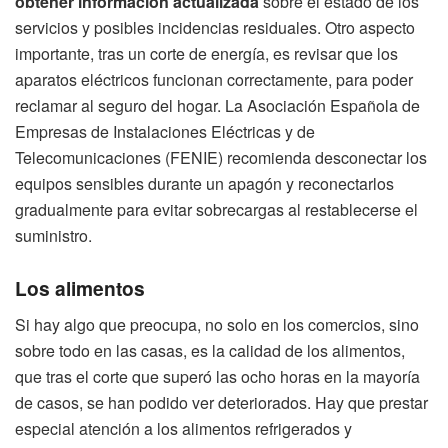
obtener información actualizada
sobre el estado de los
servicios y posibles incidencias residuales. Otro aspecto
importante, tras un corte de energía, es revisar que los
aparatos eléctricos funcionan correctamente, para poder
reclamar al seguro del hogar. La Asociación Española de
Empresas de Instalaciones Eléctricas y de
Telecomunicaciones (FENIE) recomienda desconectar los
equipos sensibles durante un apagón y reconectarlos
gradualmente para evitar sobrecargas al restablecerse el
suministro.
Los alimentos
Si hay algo que preocupa, no solo en los comercios, sino
sobre todo en las casas, es la calidad de los alimentos,
que tras el corte que superó las ocho horas en la mayoría
de casos, se han podido ver deteriorados. Hay que prestar
especial atención a los alimentos refrigerados y