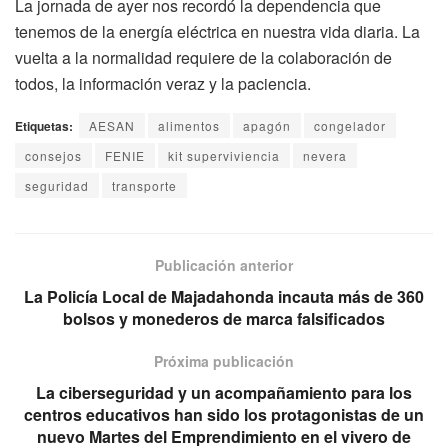
La jornada de ayer nos recordó la dependencia que
tenemos de la energía eléctrica en nuestra vida diaria. La
vuelta a la normalidad requiere de la colaboración de
todos, la información veraz y la paciencia.
Etiquetas:
AESAN
alimentos
apagón
congelador
consejos
FENIE
kit superviviencia
nevera
seguridad
transporte
Publicación anterior
La Policía Local de Majadahonda incauta más de 360
bolsos y monederos de marca falsificados
Próxima publicación
La ciberseguridad y un acompañamiento para los
centros educativos han sido los protagonistas de un
nuevo Martes del Emprendimiento en el vivero de