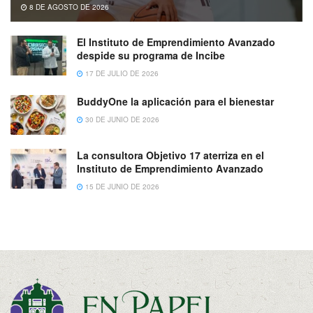
8 DE AGOSTO DE 2026
El Instituto de Emprendimiento Avanzado
despide su programa de Incibe
17 DE JULIO DE 2026
BuddyOne la aplicación para el bienestar
30 DE JUNIO DE 2026
La consultora Objetivo 17 aterriza en el
Instituto de Emprendimiento Avanzado
15 DE JUNIO DE 2026