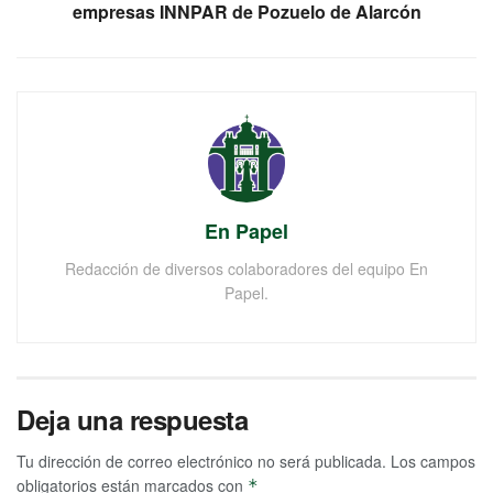
empresas INNPAR de Pozuelo de Alarcón
En Papel
Redacción de diversos colaboradores del equipo En
Papel.
Deja una respuesta
Tu dirección de correo electrónico no será publicada.
Los campos
obligatorios están marcados con
*