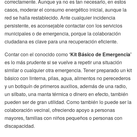
correctamente. Aunque ya no es tan necesario, en estos
casos, moderar el consumo energético inicial, aunque la
red se halla restablecido. Ante cualquier incidencia
persistente, es aconsejable contactar con los servicios
municipales o de emergencia, porque la colaboración
ciudadana es clave para una recuperación eficiente.
Contar con el conocido como
‘Kit Básico de Emergencia’
es lo más prudente si se vuelve a repetir una situación
similar o cualquier otra emergencia. Tener preparado un kit
básico con linterna, pilas, agua, alimentos no perecederos
y un botiquín de primeros auxilios, además de una radio,
un silbato, una manta térmica o dinero en efecto, también
pueden ser de gran utilidad. Como también lo puede ser la
colaboración vecinal, ofreciendo apoyo a personas
mayores, familias con niños pequeños o personas con
discapacidad.