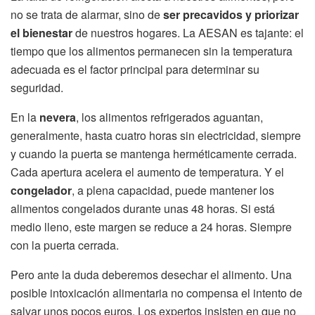
no se trata de alarmar, sino de
ser precavidos y priorizar
el bienestar
de nuestros hogares. La AESAN es tajante: el
tiempo que los alimentos permanecen sin la temperatura
adecuada es el factor principal para determinar su
seguridad.
En la
nevera
, los alimentos refrigerados aguantan,
generalmente, hasta cuatro horas sin electricidad, siempre
y cuando la puerta se mantenga herméticamente cerrada.
Cada apertura acelera el aumento de temperatura. Y el
congelador
, a plena capacidad, puede mantener los
alimentos congelados durante unas 48 horas. Si está
medio lleno, este margen se reduce a 24 horas. Siempre
con la puerta cerrada.
Pero ante la duda deberemos desechar el alimento. Una
posible intoxicación alimentaria no compensa el intento de
salvar unos pocos euros. Los expertos insisten en que no