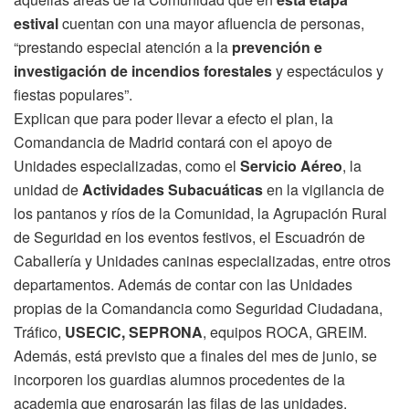
estival
cuentan con una mayor afluencia de personas,
“prestando especial atención a la
prevención e
investigación de incendios forestales
y espectáculos y
fiestas populares”.
Explican que para poder llevar a efecto el plan, la
Comandancia de Madrid contará con el apoyo de
Unidades especializadas, como el
Servicio Aéreo
, la
unidad de
Actividades Subacuáticas
en la vigilancia de
los pantanos y ríos de la Comunidad, la Agrupación Rural
de Seguridad en los eventos festivos, el Escuadrón de
Caballería y Unidades caninas especializadas, entre otros
departamentos. Además de contar con las Unidades
propias de la Comandancia como Seguridad Ciudadana,
Tráfico,
USECIC, SEPRONA
, equipos ROCA, GREIM.
Además, está previsto que a finales del mes de junio, se
incorporen los guardias alumnos procedentes de la
academia que engrosarán las filas de las unidades.