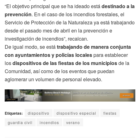
“El objetivo principal que se ha ideado está
destinado a la
prevención
. En el caso de los incendios forestales, el
Servicio de Protección de la Naturaleza ya está trabajando
desde el pasado mes de abril en la prevención e
investigación de incendios”, recalcan.
De igual modo, se está
trabajando de manera conjunta
con ayuntamientos y policías locales
para establecer
los
dispositivos de las fiestas de los municipios
de la
Comunidad, así como de los eventos que puedan
aglomerar un volumen de personal elevado.
Etiquetas:
dispositivo
dispositivo especial
fiestas
guardia civil
incendios
verano