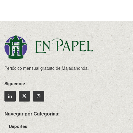
Periódico mensual gratuito de Majadahonda.
Síguenos:
Navegar por Categorías:
Deportes