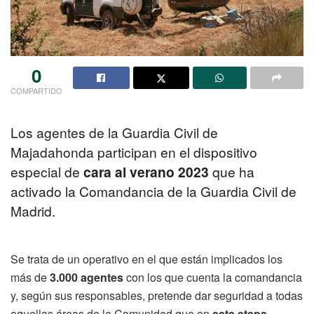
0
COMPARTIDO
Los agentes de la Guardia Civil de
Majadahonda participan en el dispositivo
especial de
cara al verano 2023
que ha
activado la Comandancia de la Guardia Civil de
Madrid.
Se trata de un operativo en el que están implicados los
más de
3.000 agentes
con los que cuenta la comandancia
y, según sus responsables, pretende dar seguridad a todas
aquellas áreas de la Comunidad que en
esta etapa