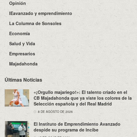
Opinión
IEavanzado y emprendimiento
La Columna de Sonsoles
Economía
Salud y Vida
Empresarios
Majadahonda
Últimas Noticias
«¡Orgullo majariego!»: El talento criado en el
CB Majadahonda que ya viste los colores de la
Selección española y del Real Madrid
8 DE AGOSTO DE 2026
El Instituto de Emprendimiento Avanzado
despide su programa de Incibe