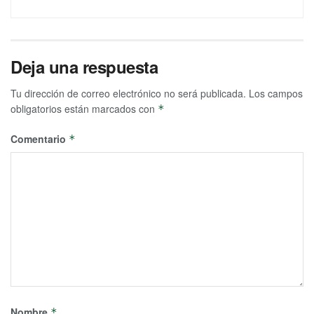
Deja una respuesta
Tu dirección de correo electrónico no será publicada.
Los campos
obligatorios están marcados con
*
Comentario
*
Nombre
*