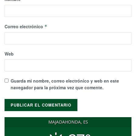
Correo electrónico
*
Web
Guarda mi nombre, correo electrónico y web en este
navegador para la próxima vez que comente.
MAJADAHONDA, ES