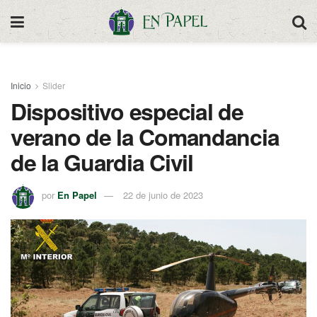
Inicio
Slider
Dispositivo especial de
verano de la Comandancia
de la Guardia Civil
por
En Papel
22 de junio de 2023