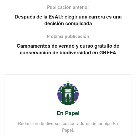
Publicación anterior
Después de la EvAU: elegir una carrera es una
decisión complicada
Próxima publicación
Campamentos de verano y curso gratuito de
conservación de biodiversidad en GREFA
En Papel
Redacción de diversos colaboradores del equipo En
Papel.