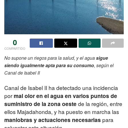
0
COMPARTIDO
No supone un riegos para la salud, y el agua
sigue
siendo igualmente apta para su consumo
, según el
Canal de Isabel II
Canal de Isabel II ha detectado una incidencia
por
mal olor en el agua en varios puntos de
suministro de la zona oeste
de la región, entre
ellos Majadahonda, y ha puesto en marcha las
maniobras y actuaciones necesarias
para
solventar esta situación.