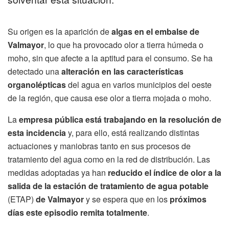
Su origen es la aparición de
algas en el embalse de
Valmayor
, lo que ha provocado olor a tierra húmeda o
moho, sin que afecte a la aptitud para el consumo. Se ha
detectado una
alteración en las características
organolépticas
del agua en varios municipios del oeste
de la región, que causa ese olor a tierra mojada o moho.
La
empresa pública está trabajando en la resolución de
esta incidencia
y, para ello, está realizando distintas
actuaciones y maniobras tanto en sus procesos de
tratamiento del agua como en la red de distribución. Las
medidas adoptadas ya han
reducido el índice de olor a la
salida de la estación de tratamiento de agua potable
(ETAP)
de Valmayor
y se espera que en los
próximos
días este episodio remita totalmente
.