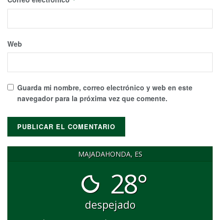
Web
Guarda mi nombre, correo electrónico y web en este
navegador para la próxima vez que comente.
MAJADAHONDA, ES
28°
despejado