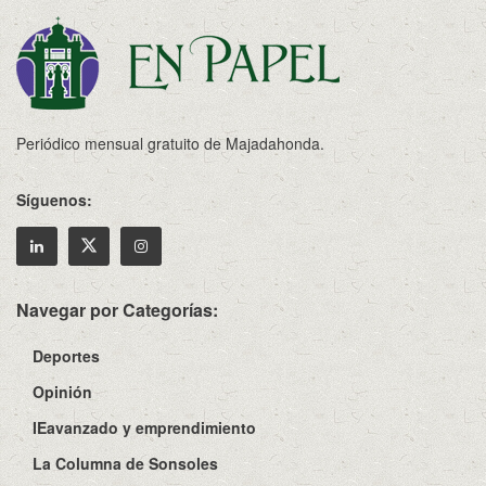
Periódico mensual gratuito de Majadahonda.
Síguenos:
Navegar por Categorías:
Deportes
Opinión
IEavanzado y emprendimiento
La Columna de Sonsoles