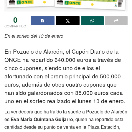
0
COMPARTIDO
En el sorteo del 13 de enero
En Pozuelo de Alarcón, el Cupón Diario de la
ONCE ha repartido 640.000 euros a través de
cinco cupones, siendo uno de ellos el
afortunado con el premio principal de 500.000
euros, además de otros cuatro cupones que
han sido galardonados con 35.000 euros cada
uno en el sorteo realizado el lunes 13 de enero.
La vendedora que ha traído la suerte a Pozuelo de Alarcón
es
Eva María Quintana Guijarro
, quien ha repartido esta
cantidad desde su punto de venta en la Plaza Estación,