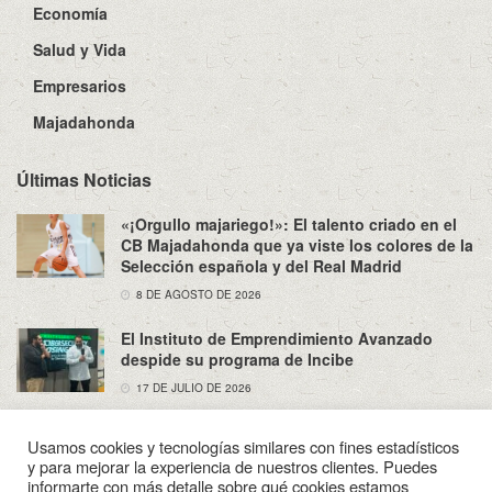
Economía
Salud y Vida
Empresarios
Majadahonda
Últimas Noticias
«¡Orgullo majariego!»: El talento criado en el
CB Majadahonda que ya viste los colores de la
Selección española y del Real Madrid
8 DE AGOSTO DE 2026
El Instituto de Emprendimiento Avanzado
despide su programa de Incibe
17 DE JULIO DE 2026
Usamos cookies y tecnologías similares con fines estadísticos
y para mejorar la experiencia de nuestros clientes. Puedes
informarte con más detalle sobre qué cookies estamos