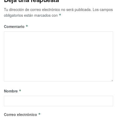
Tu dirección de correo electrónico no será publicada.
Los campos
obligatorios están marcados con
*
Comentario
*
Nombre
*
Correo electrónico
*