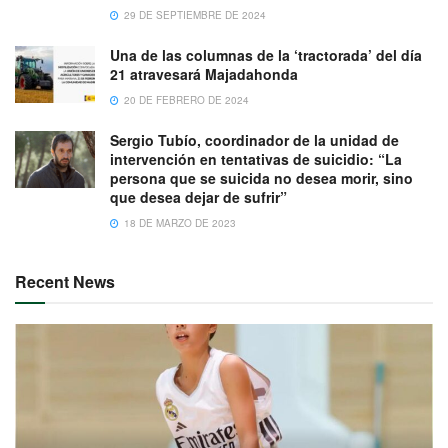
29 DE SEPTIEMBRE DE 2024
Una de las columnas de la ‘tractorada’ del día
21 atravesará Majadahonda
20 DE FEBRERO DE 2024
Sergio Tubío, coordinador de la unidad de
intervención en tentativas de suicidio: “La
persona que se suicida no desea morir, sino
que desea dejar de sufrir”
18 DE MARZO DE 2023
Recent News