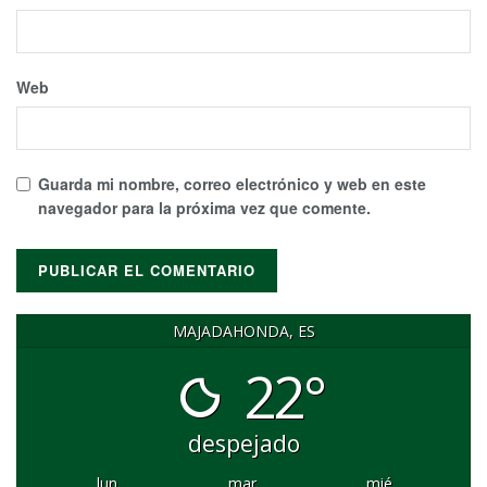
Web
Guarda mi nombre, correo electrónico y web en este
navegador para la próxima vez que comente.
MAJADAHONDA, ES
22°
despejado
lun
mar
mié