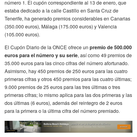
número 1. El cupón correspondiente al 13 de enero, que
estaba dedicado a la calle Castillo en Santa Cruz de
Tenerife, ha generado premios considerables en Canarias
(350.000 euros), Málaga (175.000 euros) y Valencia
(105.000 euros).
El Cupón Diario de la ONCE ofrece un
premio de 500.000
euros para el número y su serie
, así como 49 premios de
35.000 euros para las cinco cifras del número afortunado.
Asimismo, hay 450 premios de 250 euros para las cuatro
primeras cifras y otros 450 premios para las cuatro últimas;
9.000 premios de 25 euros para las tres últimas o tres
primeras cifras; lo mismo aplica para las dos primeras y las
dos últimas (6 euros), además del reintegro de 2 euros
para la primera o la última cifra del número premiado.