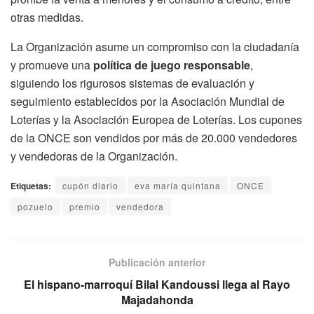
otras medidas.
La Organización asume un compromiso con la ciudadanía
y promueve una
política de juego responsable
,
siguiendo los rigurosos sistemas de evaluación y
seguimiento establecidos por la Asociación Mundial de
Loterías y la Asociación Europea de Loterías. Los cupones
de la ONCE son vendidos por más de 20.000 vendedores
y vendedoras de la Organización.
Etiquetas:
cupón diario
eva maría quintana
ONCE
pozuelo
premio
vendedora
Publicación anterior
El hispano-marroquí Bilal Kandoussi llega al Rayo
Majadahonda