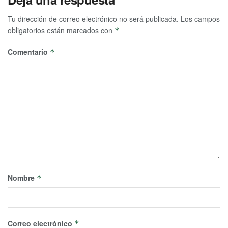
Tu dirección de correo electrónico no será publicada.
Los campos
obligatorios están marcados con
*
Comentario
*
Nombre
*
Correo electrónico
*