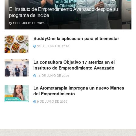
El Instituto de Emprendimiento Avanzado despide su
programa de Incibe
17 DE JULIO DE 2026
BuddyOne la aplicación para el bienestar
30 DE JUNIO DE 2026
La consultora Objetivo 17 aterriza en el
Instituto de Emprendimiento Avanzado
15 DE JUNIO DE 2026
La Arometarapia impregna un nuevo Martes
del Emprendimiento
9 DE JUNIO DE 2026