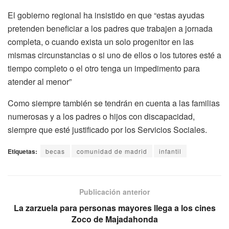
El gobierno regional ha insistido en que “estas ayudas
pretenden beneficiar a los padres que trabajen a jornada
completa, o cuando exista un solo progenitor en las
mismas circunstancias o si uno de ellos o los tutores esté a
tiempo completo o el otro tenga un impedimento para
atender al menor”
Como siempre también se tendrán en cuenta a las familias
numerosas y a los padres o hijos con discapacidad,
siempre que esté justificado por los Servicios Sociales.
Etiquetas:
becas
comunidad de madrid
infantil
Publicación anterior
La zarzuela para personas mayores llega a los cines
Zoco de Majadahonda