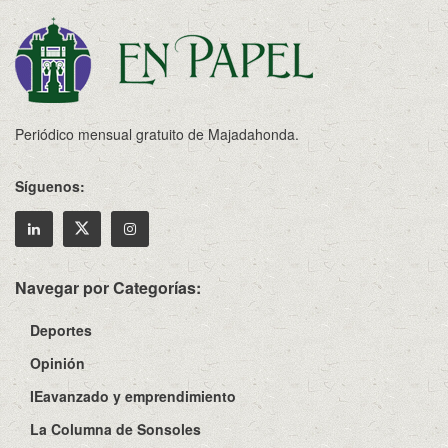
Periódico mensual gratuito de Majadahonda.
Síguenos:
Navegar por Categorías:
Deportes
Opinión
IEavanzado y emprendimiento
La Columna de Sonsoles