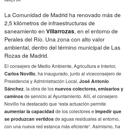
La Comunidad de Madrid ha renovado más de
2,5 kilómetros de infraestructuras de
saneamiento en
Villarrozas
, en el entorno de
Perales del Río. Una zona con alto valor
ambiental, dentro del término municipal de Las
Rozas de Madrid.
El consejero de Medio Ambiente, Agricultura e Interior,
Carlos Novillo
, ha inaugurado, junto al viceconsejero de
Presidencia y Administración Local,
José Antonio
Sánchez
, la obra de los
nuevos colectores, emisarios y
caminos
de servicio al Ayuntamiento. Allí, el consejero
Novillo ha destacado que “esta actuación permite
aumentar la capacidad
de los colectores e
impedir que
se produzcan vertidos
de aguas residuales al entorno,
con una nueva red estanca más eficiente”. Asimismo, ha