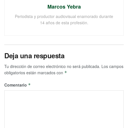
Marcos Yebra
Periodista y productor audiovisual enamorado durante
14 años de esta profesión.
Deja una respuesta
Tu dirección de correo electrónico no será publicada.
Los campos
obligatorios están marcados con
*
Comentario
*