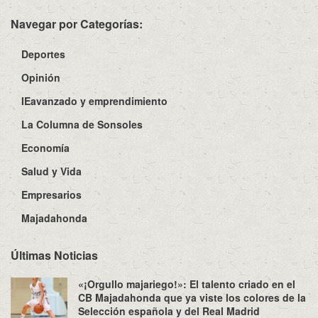
Navegar por Categorías:
Deportes
Opinión
IEavanzado y emprendimiento
La Columna de Sonsoles
Economía
Salud y Vida
Empresarios
Majadahonda
Últimas Noticias
«¡Orgullo majariego!»: El talento criado en el
CB Majadahonda que ya viste los colores de la
Selección española y del Real Madrid