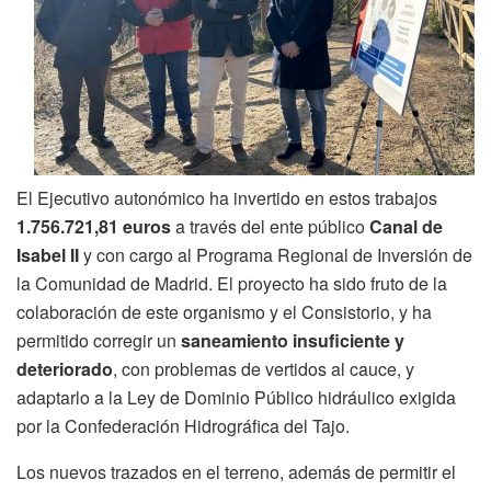
El Ejecutivo autonómico ha invertido en estos trabajos
1.756.721,81 euros
a través del ente público
Canal de
Isabel II
y con cargo al Programa Regional de Inversión de
la Comunidad de Madrid. El proyecto ha sido fruto de la
colaboración de este organismo y el Consistorio, y ha
permitido corregir un
saneamiento insuficiente y
deteriorado
, con problemas de vertidos al cauce, y
adaptarlo a la Ley de Dominio Público hidráulico exigida
por la Confederación Hidrográfica del Tajo.
Los nuevos trazados en el terreno, además de permitir el