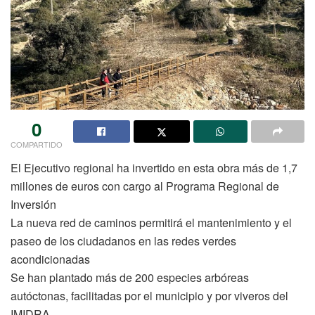
0
COMPARTIDO
El Ejecutivo regional ha invertido en esta obra más de 1,7
millones de euros con cargo al Programa Regional de
Inversión
La nueva red de caminos permitirá el mantenimiento y el
paseo de los ciudadanos en las redes verdes
acondicionadas
Se han plantado más de 200 especies arbóreas
autóctonas, facilitadas por el municipio y por viveros del
IMIDRA