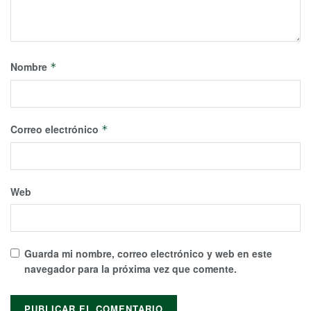
Nombre
*
Correo electrónico
*
Web
Guarda mi nombre, correo electrónico y web en este
navegador para la próxima vez que comente.