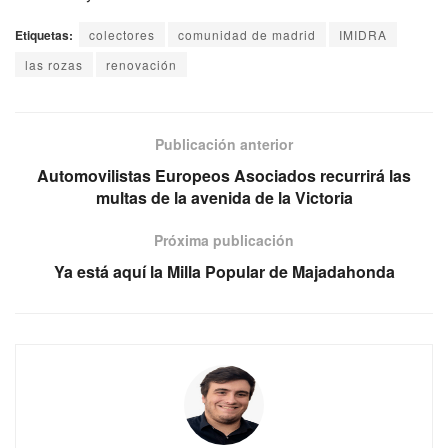
Etiquetas:
colectores
comunidad de madrid
IMIDRA
las rozas
renovación
Publicación anterior
Automovilistas Europeos Asociados recurrirá las
multas de la avenida de la Victoria
Próxima publicación
Ya está aquí la Milla Popular de Majadahonda