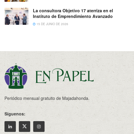
La consultora Objetivo 17 aterriza en el
Instituto de Emprendimiento Avanzado
15 DE JUNIO DE 2026
Periódico mensual gratuito de Majadahonda.
Síguenos: