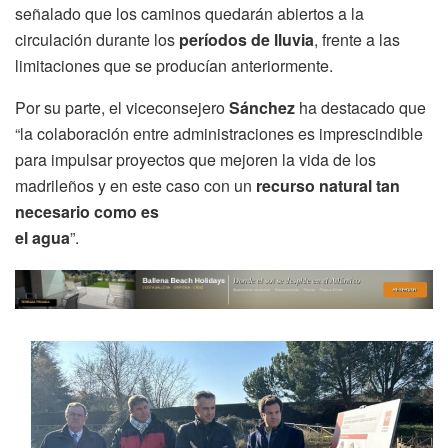
señalado que los caminos quedarán abiertos a la
circulación durante los
períodos de lluvia
, frente a las
limitaciones que se producían anteriormente.
Por su parte, el viceconsejero
Sánchez
ha destacado que
“la colaboración entre administraciones es imprescindible
para impulsar proyectos que mejoren la vida de los
madrileños y en este caso con un
recurso natural tan
necesario como es
el agua
”.