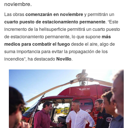
noviembre.
Las obras
comenzarán en noviembre
y permitirán un
cuarto puesto de estacionamiento permanente
. “Este
incremento de la helisuperficie permitirá un cuarto puesto
de estacionamiento permanente, lo que supone
más
medios para combatir el fuego
desde el aire, algo de
suma importancia para evitar la propagación de los
incendios”, ha destacado
Novillo
.