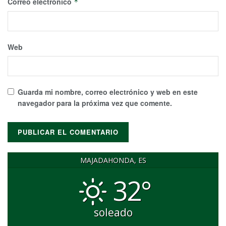
Correo electrónico
*
Web
Guarda mi nombre, correo electrónico y web en este
navegador para la próxima vez que comente.
MAJADAHONDA, ES
32°
soleado