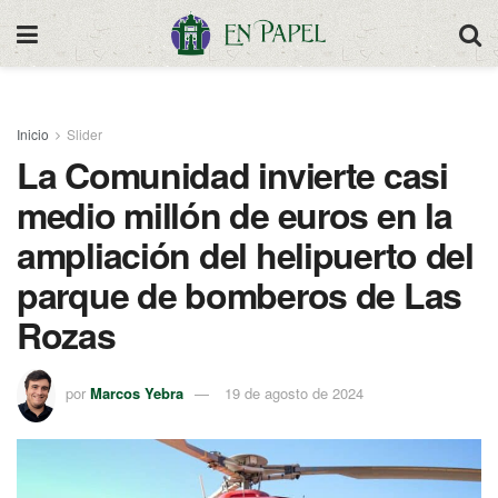
Inicio
Slider
La Comunidad invierte casi
medio millón de euros en la
ampliación del helipuerto del
parque de bomberos de Las
Rozas
por
Marcos Yebra
19 de agosto de 2024