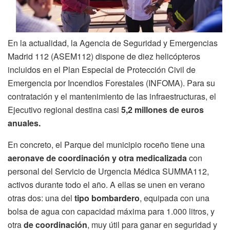
En la actualidad, la Agencia de Seguridad y Emergencias
Madrid 112 (ASEM112) dispone de diez helicópteros
incluidos en el Plan Especial de Protección Civil de
Emergencia por Incendios Forestales (INFOMA). Para su
contratación y el mantenimiento de las infraestructuras, el
Ejecutivo regional destina casi
5,2 millones de euros
anuales.
En concreto, el Parque del municipio roceño tiene una
aeronave de coordinación y otra medicalizada
con
personal del Servicio de Urgencia Médica SUMMA112,
activos durante todo el año. A ellas se unen en verano
otras dos: una del
tipo bombardero
, equipada con una
bolsa de agua con capacidad máxima para 1.000 litros, y
otra
de coordinación
, muy útil para ganar en seguridad y