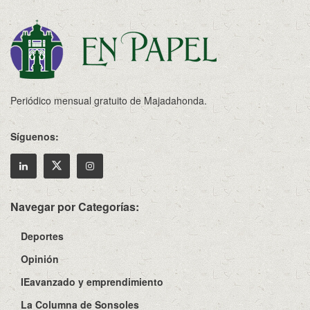
Periódico mensual gratuito de Majadahonda.
Síguenos:
Navegar por Categorías:
Deportes
Opinión
IEavanzado y emprendimiento
La Columna de Sonsoles