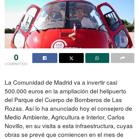
0
COMPARTIDO
La Comunidad de Madrid va a invertir casi
500.000 euros en la ampliación del helipuerto
del Parque del Cuerpo de Bomberos de Las
Rozas. Así lo ha anunciado hoy el consejero de
Medio Ambiente, Agricultura e Interior, Carlos
Novillo, en su visita a esta infraestructura, cuyas
obras se prevé que comiencen en el mes de