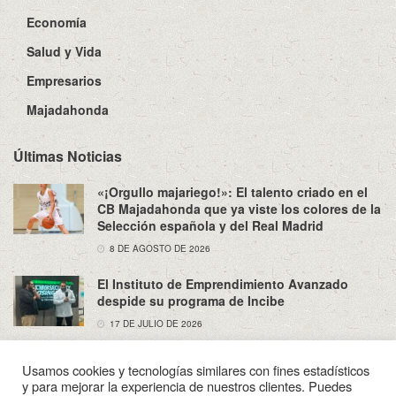
Economía
Salud y Vida
Empresarios
Majadahonda
Últimas Noticias
«¡Orgullo majariego!»: El talento criado en el
CB Majadahonda que ya viste los colores de la
Selección española y del Real Madrid
8 DE AGOSTO DE 2026
El Instituto de Emprendimiento Avanzado
despide su programa de Incibe
17 DE JULIO DE 2026
Usamos cookies y tecnologías similares con fines estadísticos
y para mejorar la experiencia de nuestros clientes. Puedes