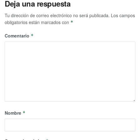
Deja una respuesta
Tu dirección de correo electrónico no será publicada.
Los campos
obligatorios están marcados con
*
Comentario
*
Nombre
*