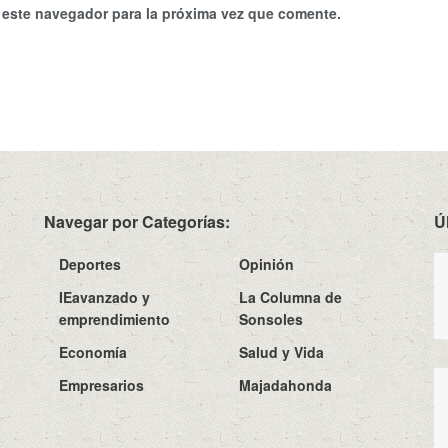
 este navegador para la próxima vez que comente.
Navegar por Categorías:
Ú
Deportes
Opinión
IEavanzado y
La Columna de
emprendimiento
Sonsoles
Economía
Salud y Vida
Empresarios
Majadahonda