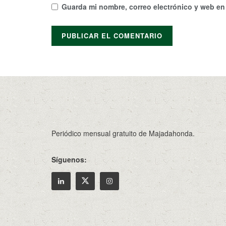
Guarda mi nombre, correo electrónico y web en
Periódico mensual gratuito de Majadahonda.
Síguenos: