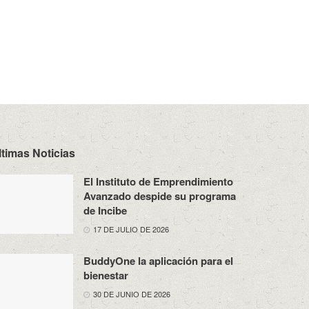
ltimas Noticias
El Instituto de Emprendimiento
Avanzado despide su programa
de Incibe
17 DE JULIO DE 2026
BuddyOne la aplicación para el
bienestar
30 DE JUNIO DE 2026