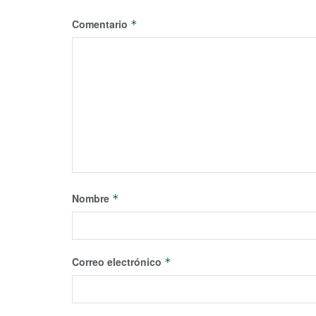
Comentario
*
Nombre
*
Correo electrónico
*