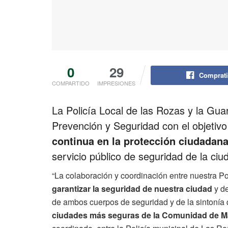
0
29
Comprati
COMPARTIDO
IMPRESIONES
La Policía Local de las Rozas y la Gua
Prevención y Seguridad con el objetivo
continua en la protección ciudadan
servicio público de seguridad de la ciud
“La colaboración y coordinación entre nuestra Pol
garantizar la seguridad de nuestra ciudad
y de
de ambos cuerpos de seguridad y de la sintonía
ciudades más seguras de la Comunidad de M