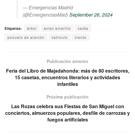
— Emergencias Madrid
(@EmergenciasMad)
September 26, 2024
Etiquetas:
árbol
aviso amarillo
caída
pozuelo de alarcón
vehículo
viento
Publicación anterior
Feria del Libro de Majadahonda: más de 80 escritores,
15 casetas, encuentros literarios y actividades
infantiles
Próxima publicación
Las Rozas celebra sus Fiestas de San Miguel con
conciertos, almuerzos populares, desfile de carrozas y
fuegos artificiales