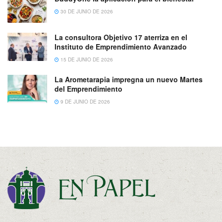
30 DE JUNIO DE 2026
La consultora Objetivo 17 aterriza en el
Instituto de Emprendimiento Avanzado
15 DE JUNIO DE 2026
La Arometarapia impregna un nuevo Martes
del Emprendimiento
9 DE JUNIO DE 2026