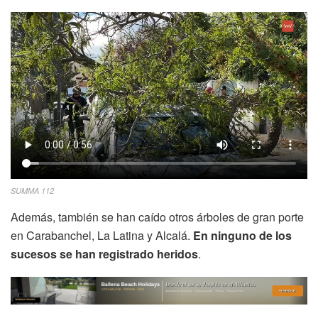
SUMMA 112
Además, también se han caído otros árboles de gran porte
en Carabanchel, La Latina y Alcalá.
En ninguno de los
sucesos se han registrado heridos
.