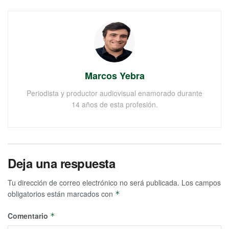
Marcos Yebra
Periodista y productor audiovisual enamorado durante
14 años de esta profesión.
Deja una respuesta
Tu dirección de correo electrónico no será publicada.
Los campos
obligatorios están marcados con
*
Comentario
*