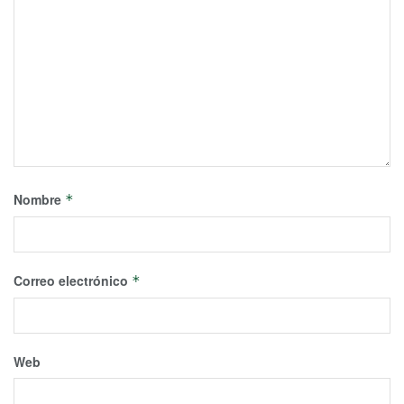
Nombre
*
Correo electrónico
*
Web