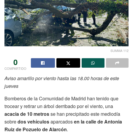
SUMMA 112
0
COMPARTIDO
Aviso amarillo por viento hasta las 18.00 horas de este
jueves
Bomberos de la Comunidad de Madrid han tenido que
trocear y retirar un árbol derribado por el viento, una
acacia de 10 metros
se han precipitado este mediodía
sobre
dos vehículos
aparcados
en la calle de Antonia
Ruiz de Pozuelo de Alarcón
.