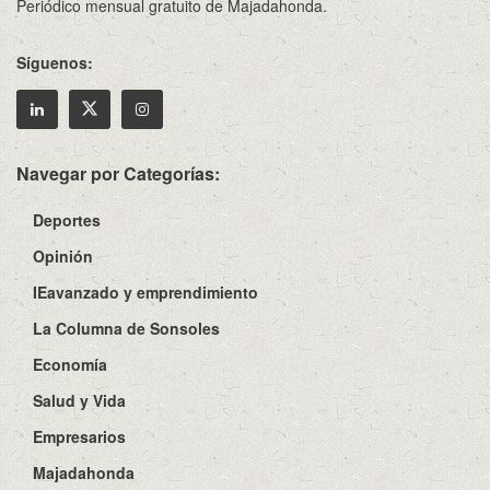
Periódico mensual gratuito de Majadahonda.
Síguenos:
Navegar por Categorías:
Deportes
Opinión
IEavanzado y emprendimiento
La Columna de Sonsoles
Economía
Salud y Vida
Empresarios
Majadahonda