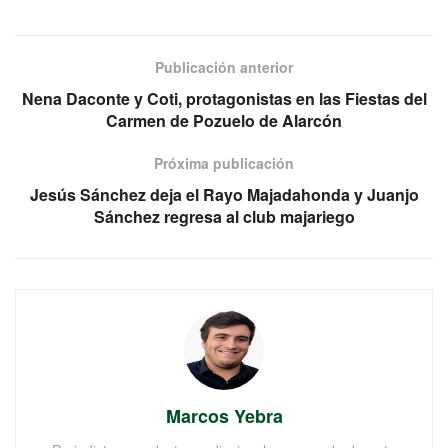
Publicación anterior
Nena Daconte y Coti, protagonistas en las Fiestas del
Carmen de Pozuelo de Alarcón
Próxima publicación
Jesús Sánchez deja el Rayo Majadahonda y Juanjo
Sánchez regresa al club majariego
Marcos Yebra