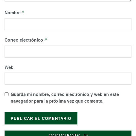
Nombre
*
Correo electrónico
*
Web
Guarda mi nombre, correo electrónico y web en este
navegador para la próxima vez que comente.
MAJADAHONDA, ES