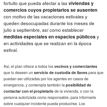
fortuito que pueda afectar a las
viviendas y
comercios cuyos propietarios se ausenten
con motivo de las vacaciones estivales y
queden desocupadas durante los meses de
julio a septiembre, así como establecer
medidas especiales en espacios públicos
y
en actividades que se realizan en la época
estival.
Así, el plan ofrece a todos los
vecinos y comerciantes
que lo deseen un
servicio de custodia de llaves
para que
puedan ser utilizadas por los agentes en casos de
emergencia, y contempla también la
posibilidad de
contactar con el propietario
de la vivienda, o con la
persona autorizada como responsable, para informarle
sobre cualquier incidente pueda producirse. Los