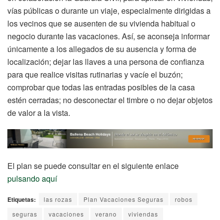
vías públicas o durante un viaje, especialmente dirigidas a
los vecinos que se ausenten de su vivienda habitual o
negocio durante las vacaciones. Así, se aconseja informar
únicamente a los allegados de su ausencia y forma de
localización; dejar las llaves a una persona de confianza
para que realice visitas rutinarias y vacíe el buzón;
comprobar que todas las entradas posibles de la casa
estén cerradas; no desconectar el timbre o no dejar objetos
de valor a la vista.
El plan se puede consultar en el siguiente enlace
pulsando aquí
Etiquetas:
las rozas
Plan Vacaciones Seguras
robos
seguras
vacaciones
verano
viviendas