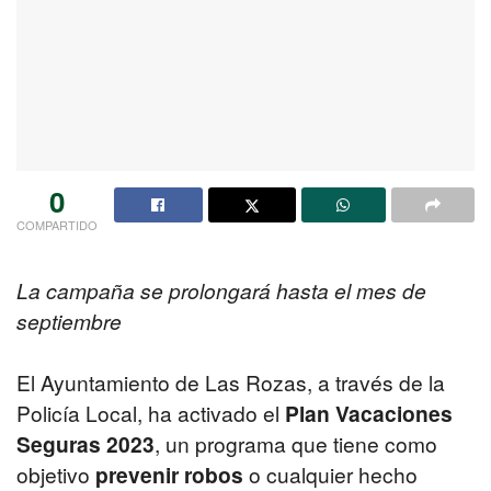
0
COMPARTIDO
La campaña se prolongará hasta el mes de
septiembre
El Ayuntamiento de Las Rozas, a través de la
Policía Local, ha activado el
Plan Vacaciones
Seguras 2023
, un programa que tiene como
objetivo
prevenir robos
o cualquier hecho