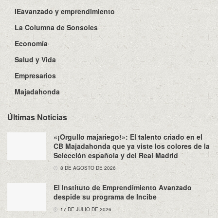
IEavanzado y emprendimiento
La Columna de Sonsoles
Economía
Salud y Vida
Empresarios
Majadahonda
Últimas Noticias
«¡Orgullo majariego!»: El talento criado en el
CB Majadahonda que ya viste los colores de la
Selección española y del Real Madrid
8 DE AGOSTO DE 2026
El Instituto de Emprendimiento Avanzado
despide su programa de Incibe
17 DE JULIO DE 2026