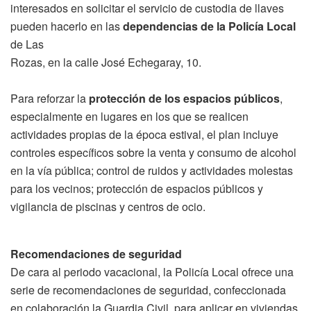
interesados en solicitar el servicio de custodia de llaves
pueden hacerlo en las
dependencias de la Policía Local
de Las
Rozas, en la calle José Echegaray, 10.
Para reforzar la
protección de los espacios públicos
,
especialmente en lugares en los que se realicen
actividades propias de la época estival, el plan incluye
controles específicos sobre la venta y consumo de alcohol
en la vía pública; control de ruidos y actividades molestas
para los vecinos; protección de espacios públicos y
vigilancia de piscinas y centros de ocio.
Recomendaciones de seguridad
De cara al periodo vacacional, la Policía Local ofrece una
serie de recomendaciones de seguridad, confeccionada
en colaboración la Guardia Civil, para aplicar en viviendas,