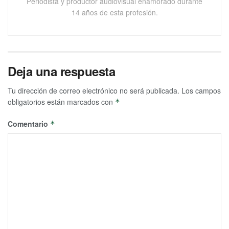
Periodista y productor audiovisual enamorado durante
14 años de esta profesión.
Deja una respuesta
Tu dirección de correo electrónico no será publicada.
Los campos
obligatorios están marcados con
*
Comentario
*