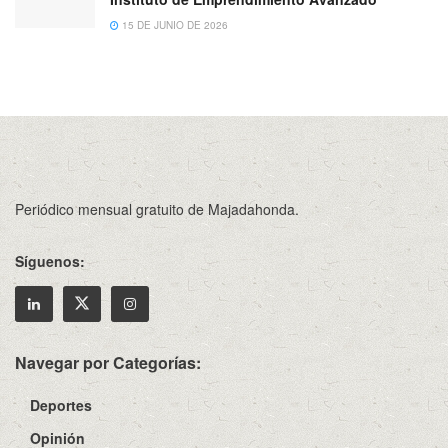
15 DE JUNIO DE 2026
Periódico mensual gratuito de Majadahonda.
Síguenos:
Navegar por Categorías:
Deportes
Opinión