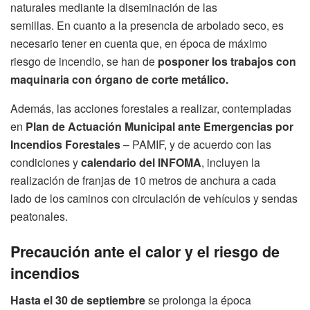
naturales mediante la diseminación de las
semillas. En cuanto a la presencia de arbolado seco, es
necesario tener en cuenta que, en época de máximo
riesgo de incendio, se han de
posponer los trabajos con
maquinaria con órgano de corte metálico.
Además, las acciones forestales a realizar, contempladas
en
Plan de Actuación Municipal ante Emergencias por
Incendios Forestales
– PAMIF, y de acuerdo con las
condiciones y
calendario del INFOMA
, incluyen la
realización de franjas de 10 metros de anchura a cada
lado de los caminos con circulación de vehículos y sendas
peatonales.
Precaución ante el calor y el riesgo de
incendios
Hasta el 30 de septiembre
se prolonga la época