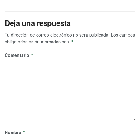
Deja una respuesta
Tu dirección de correo electrónico no será publicada.
Los campos
obligatorios están marcados con
*
Comentario
*
Nombre
*