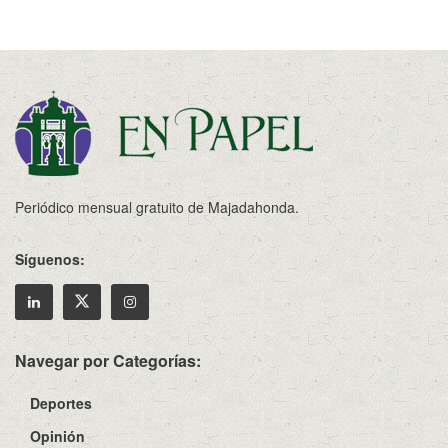
Periódico mensual gratuito de Majadahonda.
Síguenos:
Navegar por Categorías:
Deportes
Opinión