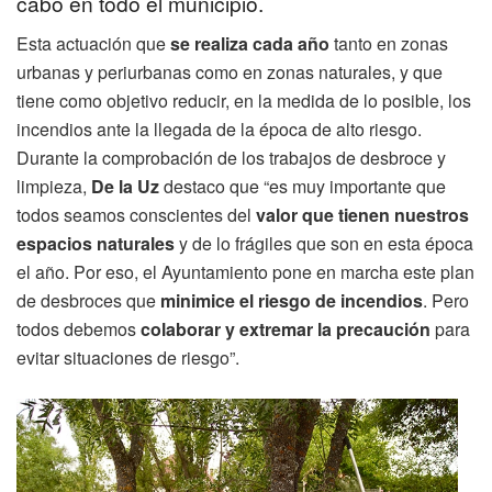
cabo en todo el municipio.
Esta actuación que
se realiza cada año
tanto en zonas
urbanas y periurbanas como en zonas naturales, y que
tiene como objetivo reducir, en la medida de lo posible, los
incendios ante la llegada de la época de alto riesgo.
Durante la comprobación de los trabajos de desbroce y
limpieza,
De la Uz
destaco que “es muy importante que
todos seamos conscientes del
valor que tienen nuestros
espacios naturales
y de lo frágiles que son en esta época
el año. Por eso, el Ayuntamiento pone en marcha este plan
de desbroces que
minimice el riesgo de incendios
. Pero
todos debemos
colaborar y extremar la precaución
para
evitar situaciones de riesgo”.