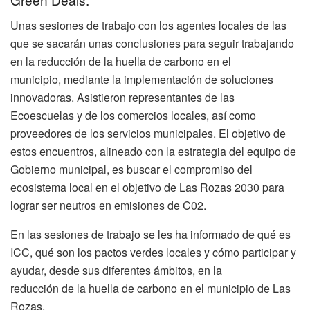
Unas sesiones de trabajo con los agentes locales de las
que se sacarán unas conclusiones para seguir trabajando
en la reducción de la huella de carbono en el
municipio, mediante la implementación de soluciones
innovadoras. Asistieron representantes de las
Ecoescuelas y de los comercios locales, así como
proveedores de los servicios municipales. El objetivo de
estos encuentros, alineado con la estrategia del equipo de
Gobierno municipal, es buscar el compromiso del
ecosistema local en el objetivo de Las Rozas 2030 para
lograr ser neutros en emisiones de C02.
En las sesiones de trabajo se les ha informado de qué es
ICC, qué son los pactos verdes locales y cómo participar y
ayudar, desde sus diferentes ámbitos, en la
reducción de la huella de carbono en el municipio de Las
Rozas.