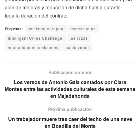
plan de mejoras y reducción de dicha huella durante
toda la duración del contrato.
Etiquetas:
comisión europea
ecoescuelas
Intelligent Cities Challenge
las rozas
neutralidad en emisiones
pacto verde
Publicación anterior
Los versos de Antonio Gala cantados por Clara
Montes entre las actividades culturales de esta semana
en Majadahonda
Próxima publicación
Un trabajador muere tras caer del techo de una nave
en Boadilla del Monte