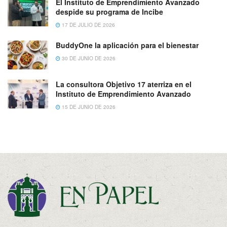
El Instituto de Emprendimiento Avanzado
despide su programa de Incibe
17 DE JULIO DE 2026
BuddyOne la aplicación para el bienestar
30 DE JUNIO DE 2026
La consultora Objetivo 17 aterriza en el
Instituto de Emprendimiento Avanzado
15 DE JUNIO DE 2026