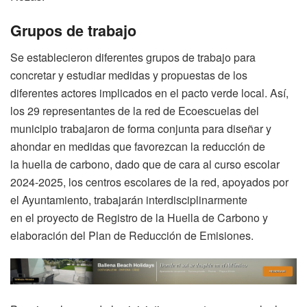
Grupos de trabajo
Se establecieron diferentes grupos de trabajo para
concretar y estudiar medidas y propuestas de los
diferentes actores implicados en el pacto verde local. Así,
los 29 representantes de la red de Ecoescuelas del
municipio trabajaron de forma conjunta para diseñar y
ahondar en medidas que favorezcan la reducción de
la huella de carbono, dado que de cara al curso escolar
2024-2025, los centros escolares de la red, apoyados por
el Ayuntamiento, trabajarán interdisciplinarmente
en el proyecto de Registro de la Huella de Carbono y
elaboración del Plan de Reducción de Emisiones.