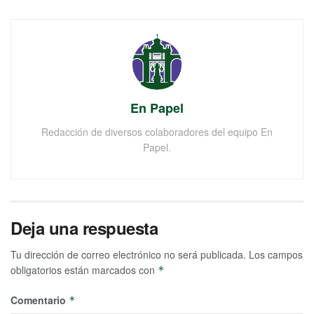
En Papel
Redacción de diversos colaboradores del equipo En
Papel.
Deja una respuesta
Tu dirección de correo electrónico no será publicada.
Los campos
obligatorios están marcados con
*
Comentario
*