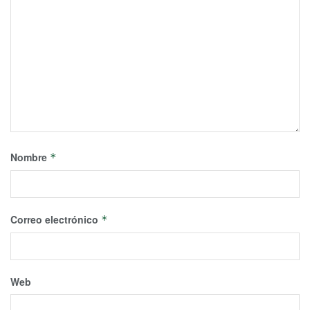
Nombre
*
Correo electrónico
*
Web