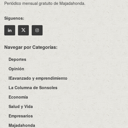
Periódico mensual gratuito de Majadahonda.
Síguenos:
Navegar por Categorías:
Deportes
Opinión
IEavanzado y emprendimiento
La Columna de Sonsoles
Economía
Salud y Vida
Empresarios
Majadahonda