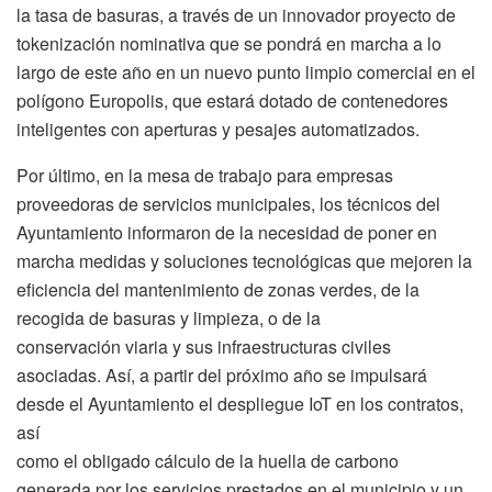
la tasa de basuras, a través de un innovador proyecto de
tokenización nominativa que se pondrá en marcha a lo
largo de este año en un nuevo punto limpio comercial en el
polígono Europolis, que estará dotado de contenedores
inteligentes con aperturas y pesajes automatizados.
Por último, en la mesa de trabajo para empresas
proveedoras de servicios municipales, los técnicos del
Ayuntamiento informaron de la necesidad de poner en
marcha medidas y soluciones tecnológicas que mejoren la
eficiencia del mantenimiento de zonas verdes, de la
recogida de basuras y limpieza, o de la
conservación viaria y sus infraestructuras civiles
asociadas. Así, a partir del próximo año se impulsará
desde el Ayuntamiento el despliegue IoT en los contratos,
así
como el obligado cálculo de la huella de carbono
generada por los servicios prestados en el municipio y un