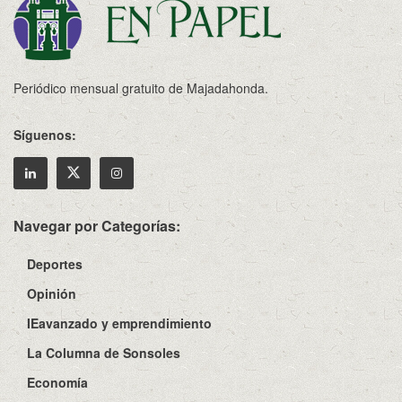
Periódico mensual gratuito de Majadahonda.
Síguenos:
Navegar por Categorías:
Deportes
Opinión
IEavanzado y emprendimiento
La Columna de Sonsoles
Economía