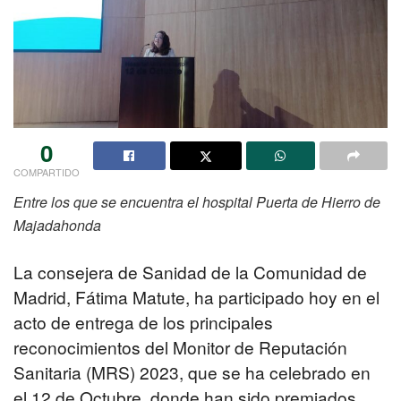
0
COMPARTIDO
Entre los que se encuentra el hospital Puerta de Hierro de
Majadahonda
La consejera de Sanidad de la Comunidad de
Madrid, Fátima Matute, ha participado hoy en el
acto de entrega de los principales
reconocimientos del Monitor de Reputación
Sanitaria (MRS) 2023, que se ha celebrado en
el 12 de Octubre, donde han sido premiados