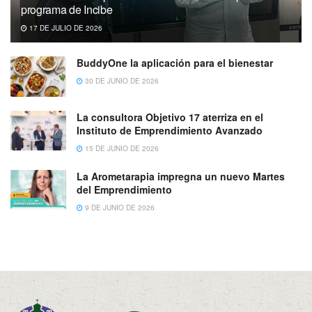
programa de Incibe
17 DE JULIO DE 2026
BuddyOne la aplicación para el bienestar
30 DE JUNIO DE 2026
La consultora Objetivo 17 aterriza en el
Instituto de Emprendimiento Avanzado
15 DE JUNIO DE 2026
La Arometarapia impregna un nuevo Martes
del Emprendimiento
9 DE JUNIO DE 2026