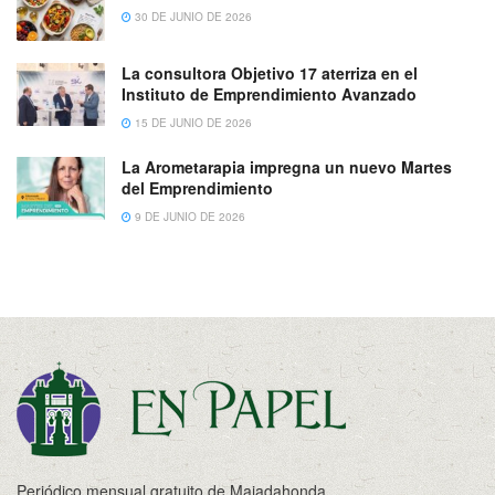
30 DE JUNIO DE 2026
La consultora Objetivo 17 aterriza en el
Instituto de Emprendimiento Avanzado
15 DE JUNIO DE 2026
La Arometarapia impregna un nuevo Martes
del Emprendimiento
9 DE JUNIO DE 2026
Periódico mensual gratuito de Majadahonda.