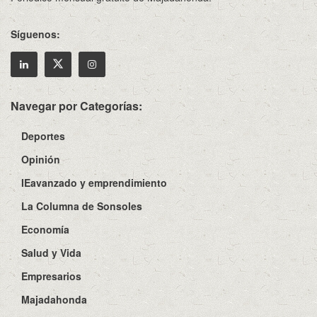
Síguenos:
Navegar por Categorías:
Deportes
Opinión
IEavanzado y emprendimiento
La Columna de Sonsoles
Economía
Salud y Vida
Empresarios
Majadahonda