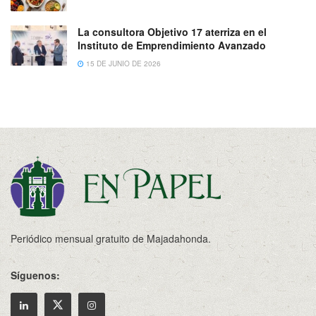
La consultora Objetivo 17 aterriza en el
Instituto de Emprendimiento Avanzado
15 DE JUNIO DE 2026
Periódico mensual gratuito de Majadahonda.
Síguenos: