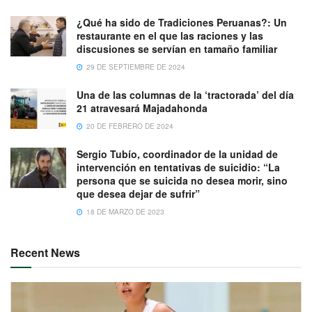
¿Qué ha sido de Tradiciones Peruanas?: Un
restaurante en el que las raciones y las
discusiones se servían en tamaño familiar
29 DE SEPTIEMBRE DE 2024
Una de las columnas de la ‘tractorada’ del día
21 atravesará Majadahonda
20 DE FEBRERO DE 2024
Sergio Tubío, coordinador de la unidad de
intervención en tentativas de suicidio: “La
persona que se suicida no desea morir, sino
que desea dejar de sufrir”
18 DE MARZO DE 2023
Recent News