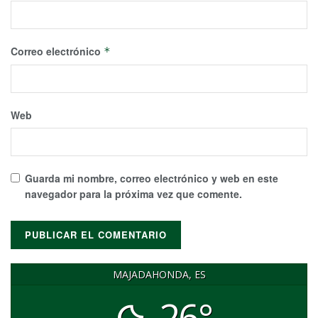
Correo electrónico
*
Web
Guarda mi nombre, correo electrónico y web en este
navegador para la próxima vez que comente.
MAJADAHONDA, ES
26°