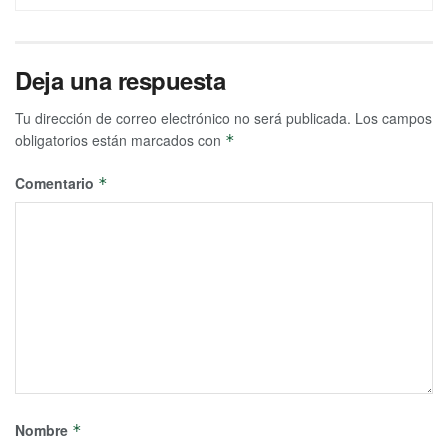
Deja una respuesta
Tu dirección de correo electrónico no será publicada.
Los campos
obligatorios están marcados con
*
Comentario
*
Nombre
*