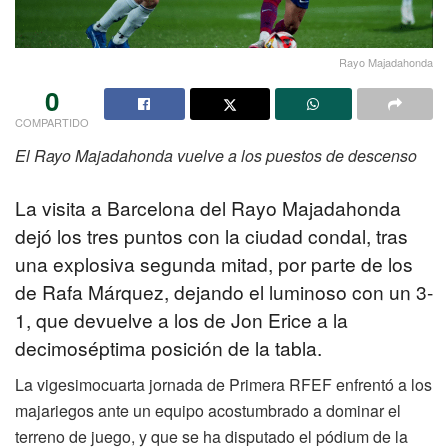
Rayo Majadahonda
0
COMPARTIDO
El Rayo Majadahonda vuelve a los puestos de descenso
La visita a Barcelona del Rayo Majadahonda
dejó los tres puntos con la ciudad condal, tras
una explosiva segunda mitad, por parte de los
de Rafa Márquez, dejando el luminoso con un 3-
1, que devuelve a los de Jon Erice a la
decimoséptima posición de la tabla.
La vigesimocuarta jornada de Primera RFEF enfrentó a los
majariegos ante un equipo acostumbrado a dominar el
terreno de juego, y que se ha disputado el pódium de la