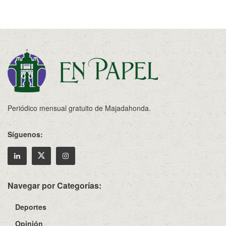
Periódico mensual gratuito de Majadahonda.
Síguenos:
Navegar por Categorías:
Deportes
Opinión