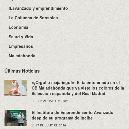
IEavanzado y emprendimiento
La Columna de Sonsoles
Economía
Salud y Vida
Empresarios
Majadahonda
Últimas Noticias
«¡Orgullo majariego!»: El talento criado en el
CB Majadahonda que ya viste los colores de la
Selección española y del Real Madrid
8 DE AGOSTO DE 2026
El Instituto de Emprendimiento Avanzado
despide su programa de Incibe
17 DE JULIO DE 2026