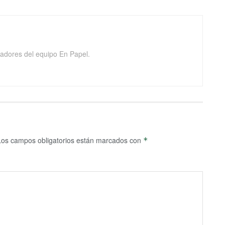
adores del equipo En Papel.
Los campos obligatorios están marcados con
*