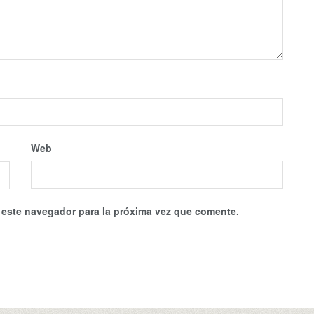
Web
 este navegador para la próxima vez que comente.