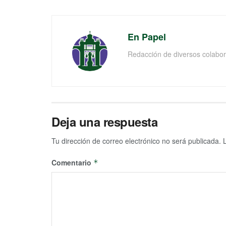
En Papel
Redacción de diversos colabor
Deja una respuesta
Tu dirección de correo electrónico no será publicada.
Comentario
*