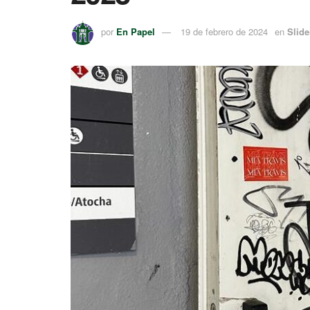
por
En Papel
19 de febrero de 2024
en
Slide