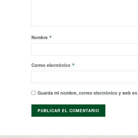
Nombre
*
Correo electrónico
*
Guarda mi nombre, correo electrónico y web en