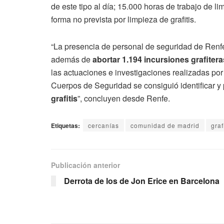
de este tipo al día; 15.000 horas de trabajo de lim
forma no prevista por limpieza de grafitis.
“La presencia de personal de seguridad de Renf
además de
abortar 1.194 incursiones grafitera
las actuaciones e investigaciones realizadas por
Cuerpos de Seguridad se consiguió identificar y 
grafitis
”, concluyen desde Renfe.
Etiquetas:
cercanías
comunidad de madrid
graf
Publicación anterior
Derrota de los de Jon Erice en Barcelona