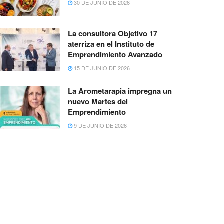
30 DE JUNIO DE 2026
La consultora Objetivo 17
aterriza en el Instituto de
Emprendimiento Avanzado
15 DE JUNIO DE 2026
La Arometarapia impregna un
nuevo Martes del
Emprendimiento
9 DE JUNIO DE 2026