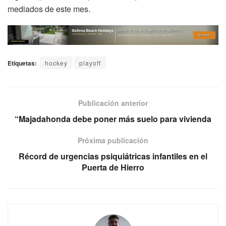
mediados de este mes.
Etiquetas:
hockey
playoff
Publicación anterior
“Majadahonda debe poner más suelo para vivienda
Próxima publicación
Récord de urgencias psiquiátricas infantiles en el
Puerta de Hierro