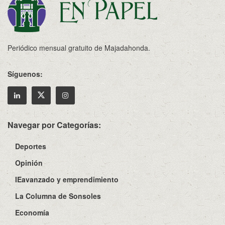
Periódico mensual gratuito de Majadahonda.
Síguenos:
Navegar por Categorías:
Deportes
Opinión
IEavanzado y emprendimiento
La Columna de Sonsoles
Economía