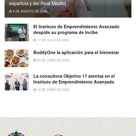
española y del Real Madrid
8 DE AGOSTO DE 2026
El Instituto de Emprendimiento Avanzado
despide su programa de Incibe
17 DE JULIO DE 2026
BuddyOne la aplicación para el bienestar
30 DE JUNIO DE 2026
La consultora Objetivo 17 aterriza en el
Instituto de Emprendimiento Avanzado
15 DE JUNIO DE 2026