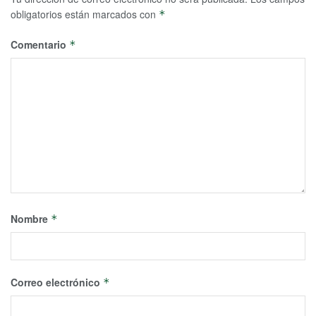
obligatorios están marcados con
*
Comentario
*
Nombre
*
Correo electrónico
*