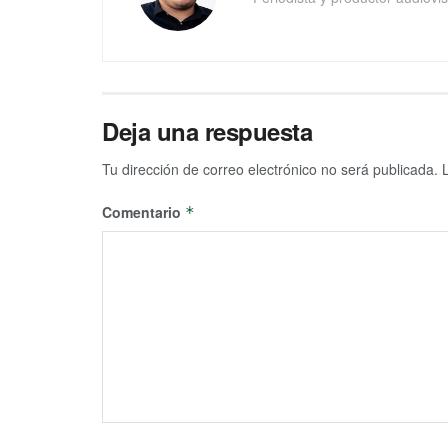
Deja una respuesta
Tu dirección de correo electrónico no será publicada.
Comentario
*