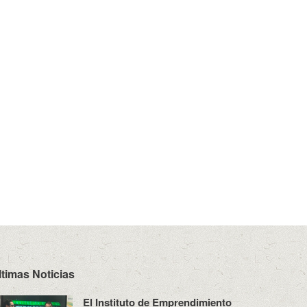
ltimas Noticias
El Instituto de Emprendimiento