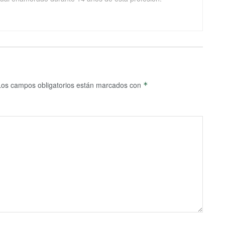
Los campos obligatorios están marcados con
*