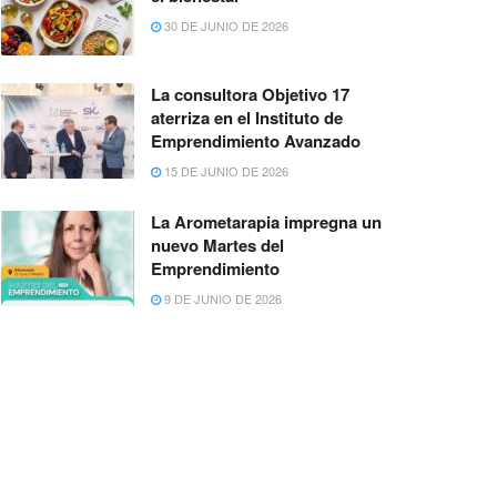
30 DE JUNIO DE 2026
La consultora Objetivo 17
aterriza en el Instituto de
Emprendimiento Avanzado
15 DE JUNIO DE 2026
La Arometarapia impregna un
nuevo Martes del
Emprendimiento
9 DE JUNIO DE 2026