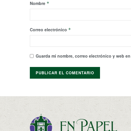
Nombre
*
Correo electrónico
*
Guarda mi nombre, correo electrónico y web en