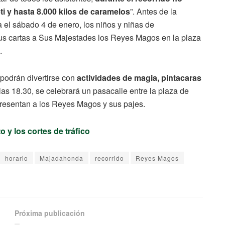
ti y hasta 8.000 kilos de caramelos
”. Antes de la
 el sábado 4 de enero, los niños y niñas de
us cartas a Sus Majestades los Reyes Magos en la plaza
.
podrán divertirse con
actividades de magia, pintacaras
las 18.30, se celebrará un pasacalle entre la plaza de
presentan a los Reyes Magos y sus pajes.
o y los cortes de tráfico
horario
Majadahonda
recorrido
Reyes Magos
Próxima publicación