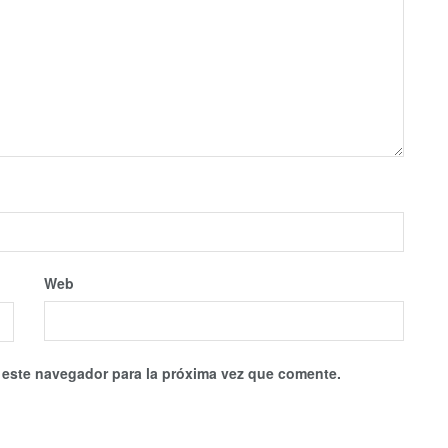
Web
 este navegador para la próxima vez que comente.