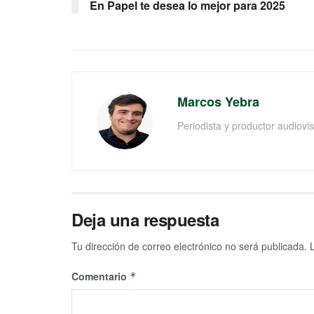
En Papel te desea lo mejor para 2025
Marcos Yebra
Periodista y productor audiov
Deja una respuesta
Tu dirección de correo electrónico no será publicada.
Comentario
*