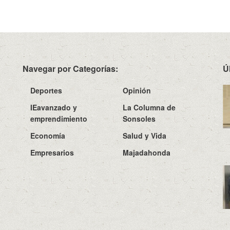
Navegar por Categorías:
Ú
Deportes
Opinión
IEavanzado y
La Columna de
emprendimiento
Sonsoles
Economía
Salud y Vida
Empresarios
Majadahonda