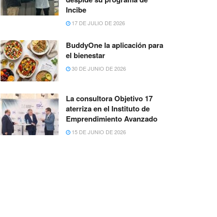
Incibe
17 DE JULIO DE 2026
BuddyOne la aplicación para
el bienestar
30 DE JUNIO DE 2026
La consultora Objetivo 17
aterriza en el Instituto de
Emprendimiento Avanzado
15 DE JUNIO DE 2026