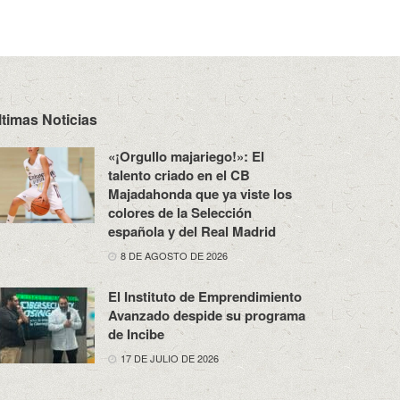
ltimas Noticias
«¡Orgullo majariego!»: El
talento criado en el CB
Majadahonda que ya viste los
colores de la Selección
española y del Real Madrid
8 DE AGOSTO DE 2026
El Instituto de Emprendimiento
Avanzado despide su programa
de Incibe
17 DE JULIO DE 2026