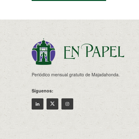
Periódico mensual gratuito de Majadahonda.
Síguenos: