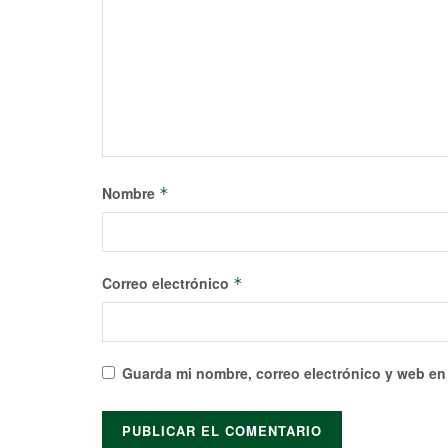
Nombre
*
Correo electrónico
*
Guarda mi nombre, correo electrónico y web en