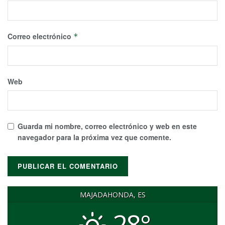
Correo electrónico
*
Web
Guarda mi nombre, correo electrónico y web en este
navegador para la próxima vez que comente.
MAJADAHONDA, ES
28°