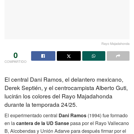
Rayo Majadahonda
0
COMPARTIDO
El central Dani Ramos, el delantero mexicano,
Derek Septién, y el centrocampista Alberto Guti,
lucirán los colores del Rayo Majadahonda
durante la temporada 24/25.
El experimentado central
Dani Ramos
(1994) fue formado
en la
cantera de la UD Sanse
pasa por el Rayo Vallecano
B, Alcobendas y Unión Adarve para después firmar por el