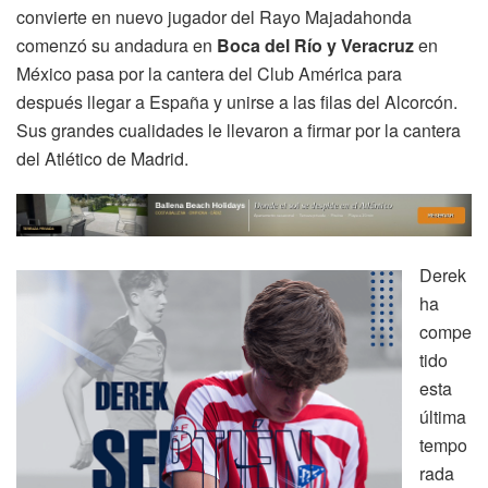
convierte en nuevo jugador del Rayo Majadahonda
comenzó su andadura en
Boca del Río y Veracruz
en
México pasa por la cantera del Club América para
después llegar a España y unirse a las filas del Alcorcón.
Sus grandes cualidades le llevaron a firmar por la cantera
del Atlético de Madrid.
Derek
ha
compe
tido
esta
última
tempo
rada