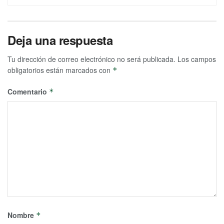
Deja una respuesta
Tu dirección de correo electrónico no será publicada.
Los campos
obligatorios están marcados con
*
Comentario
*
Nombre
*