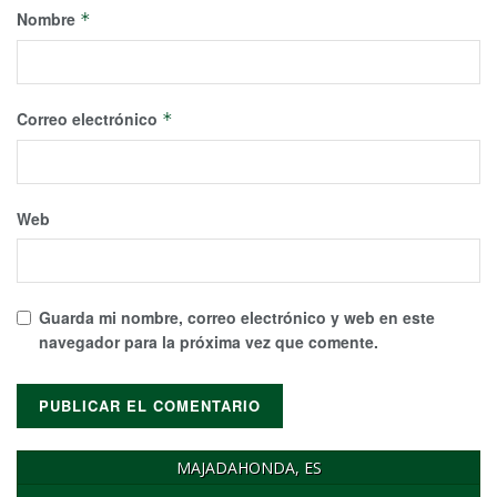
Nombre
*
Correo electrónico
*
Web
Guarda mi nombre, correo electrónico y web en este
navegador para la próxima vez que comente.
MAJADAHONDA, ES