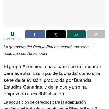
0
COMPARTIDO
La ganadora del Premio Planeta tendrá una serie
adaptada por Atresmedia
El grupo Atresmedia ha alcanzado un acuerdo
para adaptar ‘Las hijas de la criada’ como una
serie de televisión, producida por Buendia
Estudios Canarias, y de la que ya se ha
empezado a escribir el guion.
La adquisición de derechos para la
adaptación
audiovisual fruto del acuerdo entre Planeta Book &