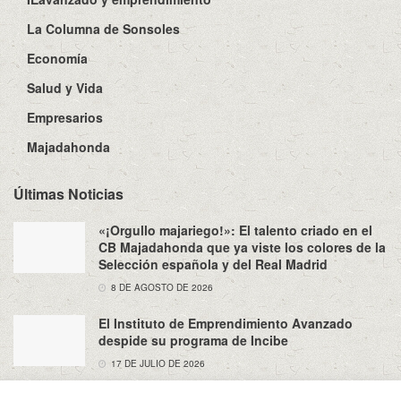
La Columna de Sonsoles
Economía
Salud y Vida
Empresarios
Majadahonda
Últimas Noticias
«¡Orgullo majariego!»: El talento criado en el
CB Majadahonda que ya viste los colores de la
Selección española y del Real Madrid
8 DE AGOSTO DE 2026
El Instituto de Emprendimiento Avanzado
despide su programa de Incibe
17 DE JULIO DE 2026