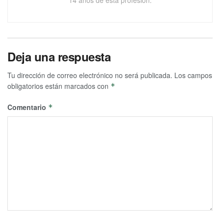
Deja una respuesta
Tu dirección de correo electrónico no será publicada.
Los campos
obligatorios están marcados con
*
Comentario
*