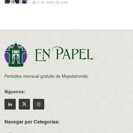
15 DE JUNIO DE 2026
Periódico mensual gratuito de Majadahonda.
Síguenos:
Navegar por Categorías: