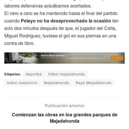
labores defensivas actuábamos acertados.
El cero a cero se ha mantenido hasta el final del partido
cuando
Pelayo no ha desaprovechado la ocasión
tan
solo dos minutos después de que, el jugador del Celta,
Miguel Rodríguez, tuviese el gol en sus piernas en una
contra de libro.
Etiquetas:
deportes
fútbol majadahonda
futbol masculino
Majadahonda
Rayo Majadahonda
Publicación anterior
Comienzan las obras en los grandes parques de
Majadahonda