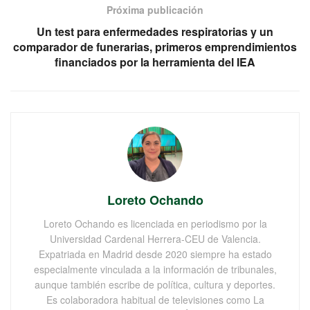
Próxima publicación
Un test para enfermedades respiratorias y un
comparador de funerarias, primeros emprendimientos
financiados por la herramienta del IEA
Loreto Ochando
Loreto Ochando es licenciada en periodismo por la
Universidad Cardenal Herrera-CEU de Valencia.
Expatriada en Madrid desde 2020 siempre ha estado
especialmente vinculada a la información de tribunales,
aunque también escribe de política, cultura y deportes.
Es colaboradora habitual de televisiones como La