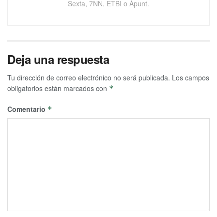
Sexta, 7NN, ETBI o Àpunt.
Deja una respuesta
Tu dirección de correo electrónico no será publicada.
Los campos
obligatorios están marcados con
*
Comentario
*