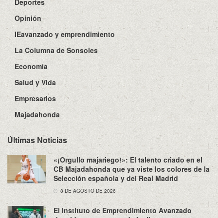
Deportes
Opinión
IEavanzado y emprendimiento
La Columna de Sonsoles
Economía
Salud y Vida
Empresarios
Majadahonda
Últimas Noticias
«¡Orgullo majariego!»: El talento criado en el
CB Majadahonda que ya viste los colores de la
Selección española y del Real Madrid
8 DE AGOSTO DE 2026
El Instituto de Emprendimiento Avanzado