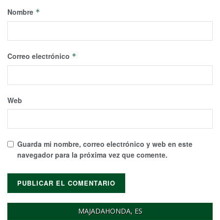
Nombre
*
Correo electrónico
*
Web
Guarda mi nombre, correo electrónico y web en este
navegador para la próxima vez que comente.
MAJADAHONDA, ES