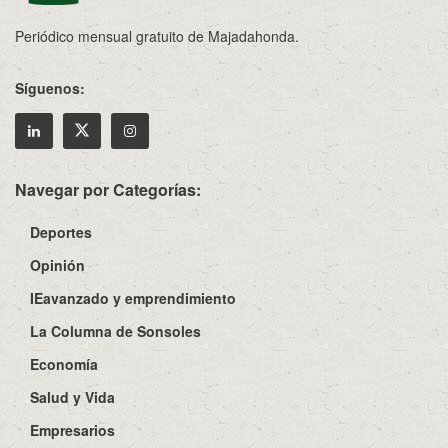
Periódico mensual gratuito de Majadahonda.
Síguenos:
Navegar por Categorías:
Deportes
Opinión
IEavanzado y emprendimiento
La Columna de Sonsoles
Economía
Salud y Vida
Empresarios