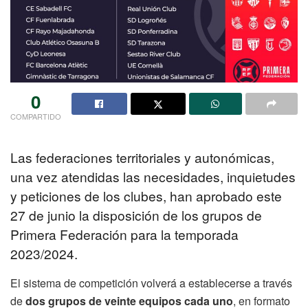
0
COMPARTIDO
Las federaciones territoriales y autonómicas,
una vez atendidas las necesidades, inquietudes
y peticiones de los clubes, han aprobado este
27 de junio la disposición de los grupos de
Primera Federación para la temporada
2023/2024.
El sistema de competición volverá a establecerse a través
de
dos grupos de veinte equipos cada uno
, en formato