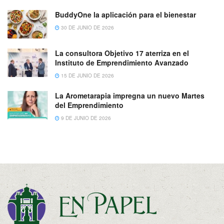
BuddyOne la aplicación para el bienestar
30 DE JUNIO DE 2026
La consultora Objetivo 17 aterriza en el
Instituto de Emprendimiento Avanzado
15 DE JUNIO DE 2026
La Arometarapia impregna un nuevo Martes
del Emprendimiento
9 DE JUNIO DE 2026