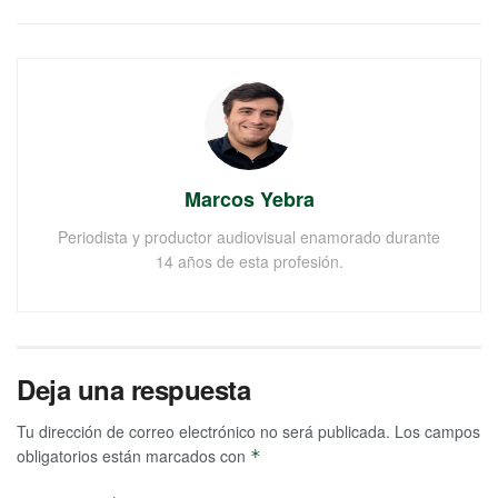
Marcos Yebra
Periodista y productor audiovisual enamorado durante
14 años de esta profesión.
Deja una respuesta
Tu dirección de correo electrónico no será publicada.
Los campos
obligatorios están marcados con
*