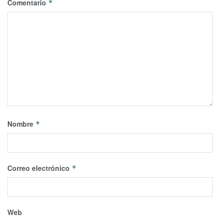
Comentario
*
Nombre
*
Correo electrónico
*
Web